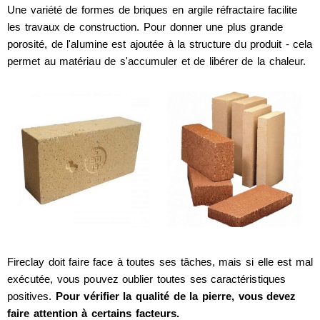
Une variété de formes de briques en argile réfractaire facilite
les travaux de construction. Pour donner une plus grande
porosité, de l'alumine est ajoutée à la structure du produit - cela
permet au matériau de s'accumuler et de libérer de la chaleur.
Fireclay doit faire face à toutes ses tâches, mais si elle est mal
exécutée, vous pouvez oublier toutes ses caractéristiques
positives.
Pour vérifier la qualité de la pierre, vous devez
faire attention à certains facteurs.