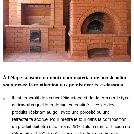
À l'étape suivante du choix d'un matériau de construction,
vous devez faire attention aux points décrits ci-dessous.
Il est impératif de vérifier l'étiquetage et de déterminer le type
de travail auquel le matériau est destiné. Il existe des
produits résistant au gel, avec une porosité ou une
réfractarité accrue. Pour mettre le four dans la composition
du produit doit être d'au moins 25% d'aluminium et l'indice de
réfractaire - 1700 degrés. Il existe des types de briques