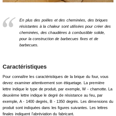
En plus des poêles et des cheminées, des briques
résistantes à la chaleur sont utilisées pour créer des
cheminées, des chaudières à combustible solide,
pour la construction de barbecues fixes et de
barbecues.
Caractéristiques
Pour connaître les caractéristiques de la brique du four, vous
devez examiner attentivement son étiquetage. La première
lettre indique le type de produit, par exemple, W - chamotte. La
deuxième lettre indique le degré de résistance au feu, par
exemple, A - 1400 degrés, B - 1350 degrés. Les dimensions du
produit sont indiquées dans les figures suivantes. Les lettres
finales indiquent l'abréviation du fabricant.