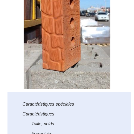
Caractéristiques spéciales
Caractéristiques
Taille, poids
Formulaire