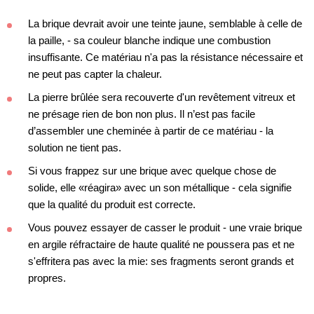
La brique devrait avoir une teinte jaune, semblable à celle de
la paille, - sa couleur blanche indique une combustion
insuffisante. Ce matériau n'a pas la résistance nécessaire et
ne peut pas capter la chaleur.
La pierre brûlée sera recouverte d'un revêtement vitreux et
ne présage rien de bon non plus. Il n’est pas facile
d’assembler une cheminée à partir de ce matériau - la
solution ne tient pas.
Si vous frappez sur une brique avec quelque chose de
solide, elle «réagira» avec un son métallique - cela signifie
que la qualité du produit est correcte.
Vous pouvez essayer de casser le produit - une vraie brique
en argile réfractaire de haute qualité ne poussera pas et ne
s'effritera pas avec la mie: ses fragments seront grands et
propres.