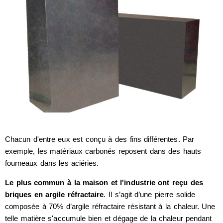
Chacun d'entre eux est conçu à des fins différentes. Par
exemple, les matériaux carbonés reposent dans des hauts
fourneaux dans les aciéries.
Le plus commun à la maison et l'industrie ont reçu des
briques en argile réfractaire
. Il s’agit d’une pierre solide
composée à 70% d’argile réfractaire résistant à la chaleur. Une
telle matière s'accumule bien et dégage de la chaleur pendant