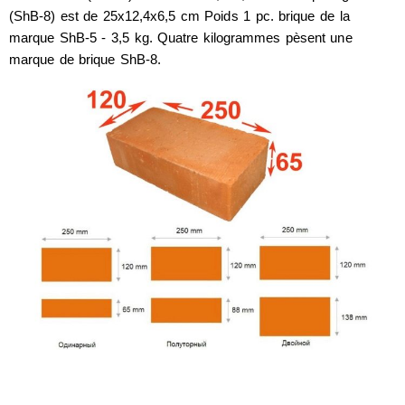
(ShB-8) est de 25x12,4x6,5 cm Poids 1 pc. brique de la
marque ShB-5 - 3,5 kg. Quatre kilogrammes pèsent une
marque de brique ShB-8.