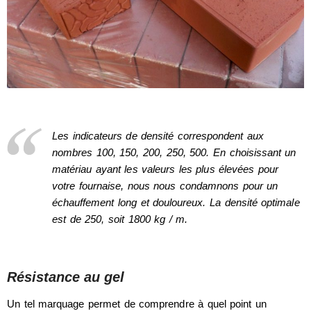
Les indicateurs de densité correspondent aux
nombres 100, 150, 200, 250, 500. En choisissant un
matériau ayant les valeurs les plus élevées pour
votre fournaise, nous nous condamnons pour un
échauffement long et douloureux. La densité optimale
est de 250, soit 1800 kg / m.
Résistance au gel
Un tel marquage permet de comprendre à quel point un