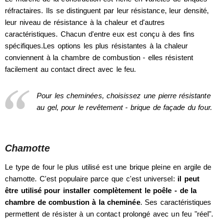
réfractaires. Ils se distinguent par leur résistance, leur densité,
leur niveau de résistance à la chaleur et d'autres
caractéristiques. Chacun d'entre eux est conçu à des fins
spécifiques.Les options les plus résistantes à la chaleur
conviennent à la chambre de combustion - elles résistent
facilement au contact direct avec le feu.
Pour les cheminées, choisissez une pierre résistante
au gel, pour le revêtement - brique de façade du four.
Chamotte
Le type de four le plus utilisé est une brique pleine en argile de
chamotte. C'est populaire parce que c'est universel:
il peut
être utilisé pour installer complètement le poêle - de la
chambre de combustion à la cheminée
. Ses caractéristiques
permettent de résister à un contact prolongé avec un feu "réel".