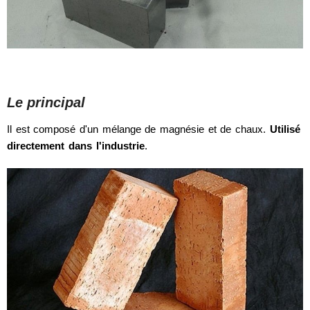
Le principal
Il est composé d'un mélange de magnésie et de chaux.
Utilisé
directement dans l'industrie
.