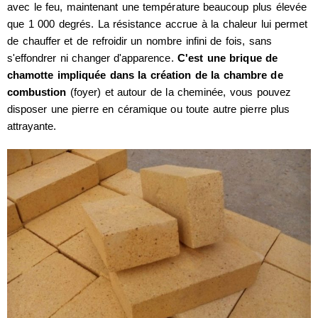
avec le feu, maintenant une température beaucoup plus élevée
que 1 000 degrés. La résistance accrue à la chaleur lui permet
de chauffer et de refroidir un nombre infini de fois, sans
s'effondrer ni changer d'apparence.
C'est une brique de
chamotte impliquée dans la création de la chambre de
combustion
(foyer) et autour de la cheminée, vous pouvez
disposer une pierre en céramique ou toute autre pierre plus
attrayante.