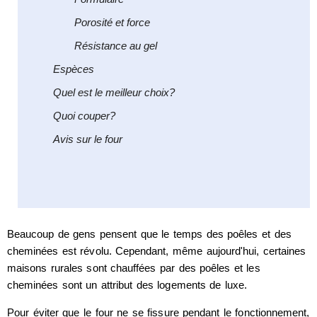
Porosité et force
Résistance au gel
Espèces
Quel est le meilleur choix?
Quoi couper?
Avis sur le four
Beaucoup de gens pensent que le temps des poêles et des
cheminées est révolu. Cependant, même aujourd'hui, certaines
maisons rurales sont chauffées par des poêles et les
cheminées sont un attribut des logements de luxe.
Pour éviter que le four ne se fissure pendant le fonctionnement,