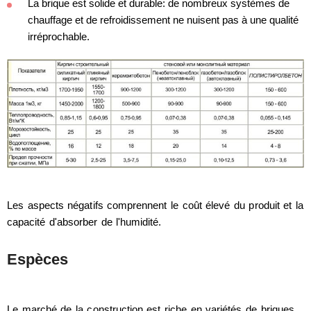
La brique est solide et durable: de nombreux systèmes de
chauffage et de refroidissement ne nuisent pas à une qualité
irréprochable.
Les aspects négatifs comprennent le coût élevé du produit et la
capacité d'absorber de l'humidité.
Espèces
Le marché de la construction est riche en variétés de briques