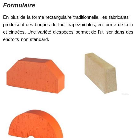
Formulaire
En plus de la forme rectangulaire traditionnelle, les fabricants
produisent des briques de four trapézoïdales, en forme de coin
et cintrées. Une variété d'espèces permet de l'utiliser dans des
endroits non standard.