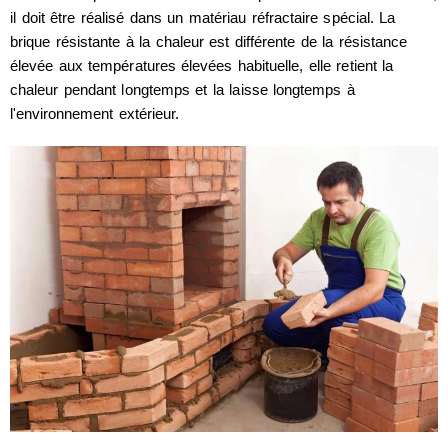
il doit être réalisé dans un matériau réfractaire spécial. La
brique résistante à la chaleur est différente de la résistance
élevée aux températures élevées habituelle, elle retient la
chaleur pendant longtemps et la laisse longtemps à
l'environnement extérieur.