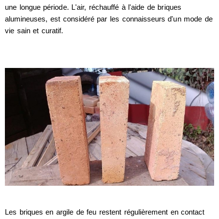
une longue période. L'air, réchauffé à l'aide de briques
alumineuses, est considéré par les connaisseurs d'un mode de
vie sain et curatif.
Les briques en argile de feu restent régulièrement en contact