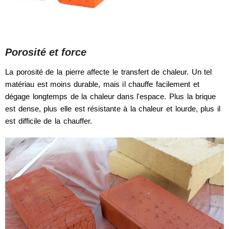
Porosité et force
La porosité de la pierre affecte le transfert de chaleur. Un tel
matériau est moins durable, mais il chauffe facilement et
dégage longtemps de la chaleur dans l'espace. Plus la brique
est dense, plus elle est résistante à la chaleur et lourde, plus il
est difficile de la chauffer.