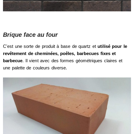
Brique face au four
C'est une sorte de produit à base de quartz et
utilisé pour le
revêtement de cheminées, poêles, barbecues fixes et
barbecue
. Il vient avec des formes géométriques claires et
une palette de couleurs diverse.