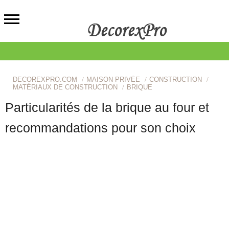
DECOREXPRO.COM
MAISON PRIVÉE
CONSTRUCTION
MATÉRIAUX DE CONSTRUCTION
BRIQUE
Particularités de la brique au four et
recommandations pour son choix