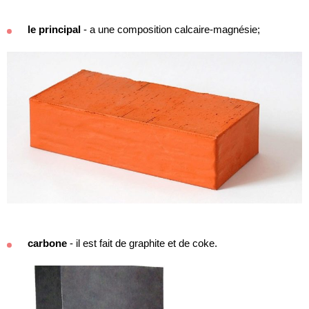
le principal
- a une composition calcaire-magnésie;
carbone
- il est fait de graphite et de coke.