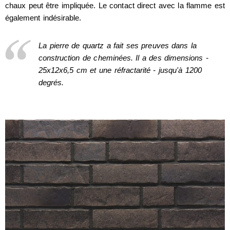
chaux peut être impliquée. Le contact direct avec la flamme est
également indésirable.
La pierre de quartz a fait ses preuves dans la
construction de cheminées. Il a des dimensions -
25x12x6,5 cm et une réfractarité - jusqu'à 1200
degrés.