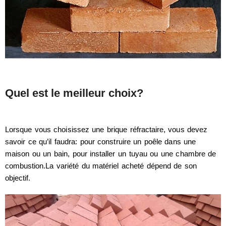
Quel est le meilleur choix?
Lorsque vous choisissez une brique réfractaire, vous devez
savoir ce qu’il faudra: pour construire un poêle dans une
maison ou un bain, pour installer un tuyau ou une chambre de
combustion.La variété du matériel acheté dépend de son
objectif.