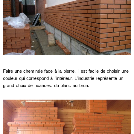
Faire une cheminée face à la pierre, il est facile de choisir une
couleur qui correspond à l'intérieur. L'industrie représente un
grand choix de nuances: du blanc au brun.