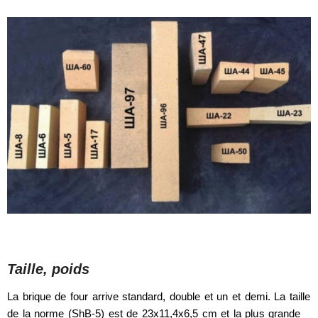
Taille, poids
La brique de four arrive standard, double et un et demi. La taille
de la norme (ShB-5) est de 23x11,4x6,5 cm et la plus grande