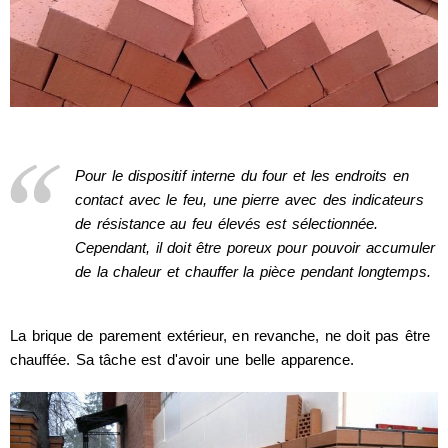
Pour le dispositif interne du four et les endroits en
contact avec le feu, une pierre avec des indicateurs
de résistance au feu élevés est sélectionnée.
Cependant, il doit être poreux pour pouvoir accumuler
de la chaleur et chauffer la pièce pendant longtemps.
La brique de parement extérieur, en revanche, ne doit pas être
chauffée. Sa tâche est d'avoir une belle apparence.