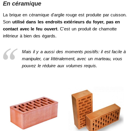
En céramique
La brique en céramique d'argile rouge est produite par cuisson.
Son
utilisé dans les endroits extérieurs du foyer, pas en
contact avec le feu ouvert
. C'est un produit de chamotte
inférieur à bien des égards.
Mais il y a aussi des moments positifs: il est facile à
manipuler, car littéralement, avec un marteau, vous
pouvez le réduire aux volumes requis.