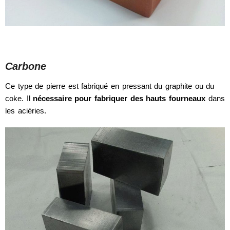
Carbone
Ce type de pierre est fabriqué en pressant du graphite ou du
coke. Il
nécessaire pour fabriquer des hauts fourneaux
dans
les aciéries.