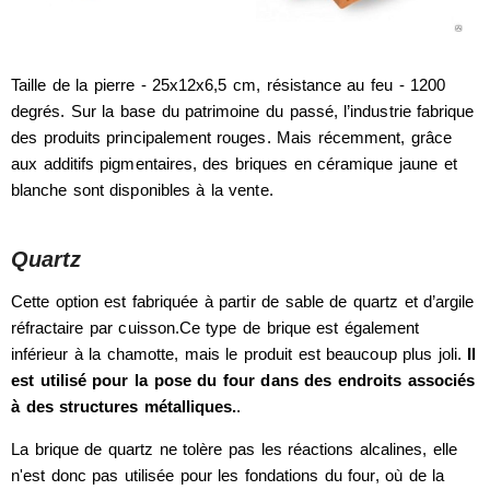
Taille de la pierre - 25x12x6,5 cm, résistance au feu - 1200
degrés. Sur la base du patrimoine du passé, l’industrie fabrique
des produits principalement rouges. Mais récemment, grâce
aux additifs pigmentaires, des briques en céramique jaune et
blanche sont disponibles à la vente.
Quartz
Cette option est fabriquée à partir de sable de quartz et d’argile
réfractaire par cuisson.Ce type de brique est également
inférieur à la chamotte, mais le produit est beaucoup plus joli.
Il
est utilisé pour la pose du four dans des endroits associés
à des structures métalliques.
.
La brique de quartz ne tolère pas les réactions alcalines, elle
n'est donc pas utilisée pour les fondations du four, où de la