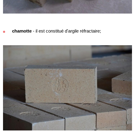
chamotte
- il est constitué d'argile réfractaire;