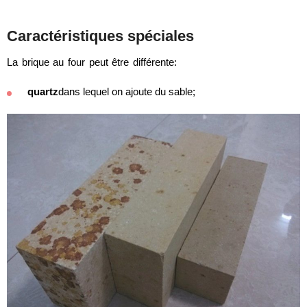
Caractéristiques spéciales
La brique au four peut être différente:
quartz
dans lequel on ajoute du sable;