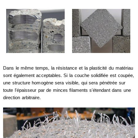
Dans le même temps, la résistance et la plasticité du matériau
sont également acceptables. Si la couche solidifiée est coupée,
une structure homogène sera visible, qui sera pénétrée sur
toute l'épaisseur par de minces filaments s'étendant dans une
direction arbitraire.