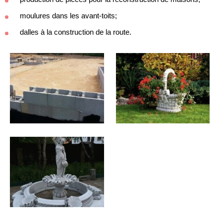
moulures dans les avant-toits;
dalles à la construction de la route.