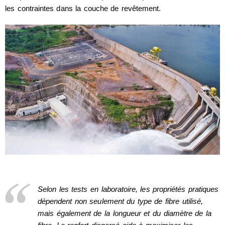
les contraintes dans la couche de revêtement.
Selon les tests en laboratoire, les propriétés pratiques
dépendent non seulement du type de fibre utilisé,
mais également de la longueur et du diamètre de la