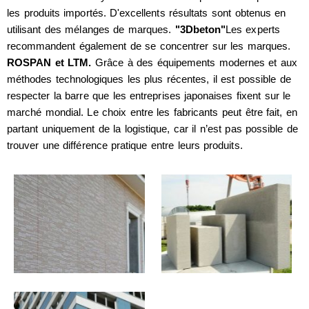
les produits importés. D'excellents résultats sont obtenus en
utilisant des mélanges de marques.
"3Dbeton"
Les experts
recommandent également de se concentrer sur les marques.
ROSPAN et LTM.
Grâce à des équipements modernes et aux
méthodes technologiques les plus récentes, il est possible de
respecter la barre que les entreprises japonaises fixent sur le
marché mondial. Le choix entre les fabricants peut être fait, en
partant uniquement de la logistique, car il n’est pas possible de
trouver une différence pratique entre leurs produits.