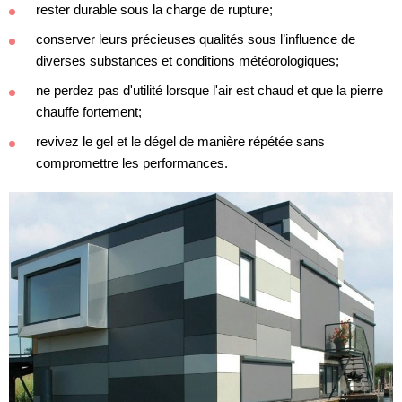
rester durable sous la charge de rupture;
conserver leurs précieuses qualités sous l’influence de
diverses substances et conditions météorologiques;
ne perdez pas d'utilité lorsque l'air est chaud et que la pierre
chauffe fortement;
revivez le gel et le dégel de manière répétée sans
compromettre les performances.