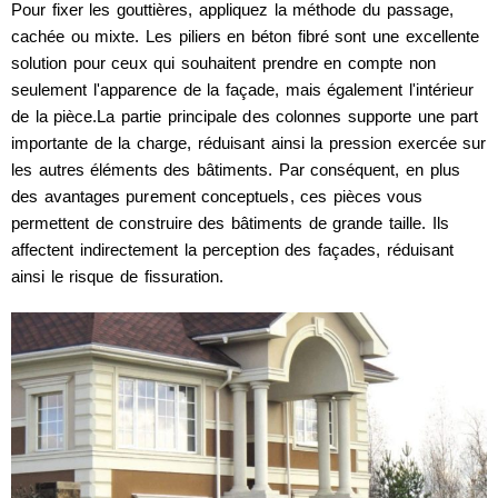
Pour fixer les gouttières, appliquez la méthode du passage,
cachée ou mixte. Les piliers en béton fibré sont une excellente
solution pour ceux qui souhaitent prendre en compte non
seulement l'apparence de la façade, mais également l'intérieur
de la pièce.La partie principale des colonnes supporte une part
importante de la charge, réduisant ainsi la pression exercée sur
les autres éléments des bâtiments. Par conséquent, en plus
des avantages purement conceptuels, ces pièces vous
permettent de construire des bâtiments de grande taille. Ils
affectent indirectement la perception des façades, réduisant
ainsi le risque de fissuration.