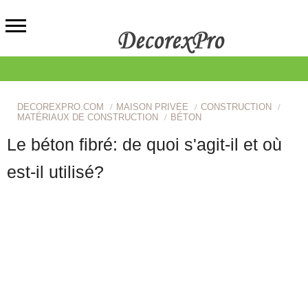
DECOREXPRO.COM
MAISON PRIVÉE
CONSTRUCTION
MATÉRIAUX DE CONSTRUCTION
BÉTON
Le béton fibré: de quoi s'agit-il et où
est-il utilisé?