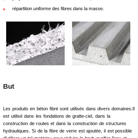
répartition uniforme des fibres dans la masse.
But
Les produits en béton fibré sont utilisés dans divers domaines.Il
est utilisé dans les fondations de gratte-ciel, dans la
construction de routes et dans la construction de structures
hydrauliques. Si de la fibre de verre est ajoutée, il est possible