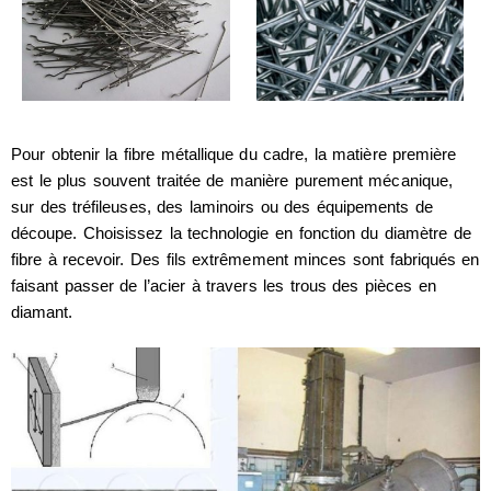
Pour obtenir la fibre métallique du cadre, la matière première
est le plus souvent traitée de manière purement mécanique,
sur des tréfileuses, des laminoirs ou des équipements de
découpe. Choisissez la technologie en fonction du diamètre de
fibre à recevoir. Des fils extrêmement minces sont fabriqués en
faisant passer de l’acier à travers les trous des pièces en
diamant.