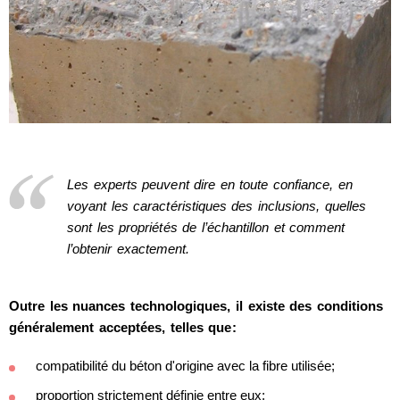
Les experts peuvent dire en toute confiance, en
voyant les caractéristiques des inclusions, quelles
sont les propriétés de l’échantillon et comment
l’obtenir exactement.
Outre les nuances technologiques, il existe des conditions
généralement acceptées, telles que:
compatibilité du béton d'origine avec la fibre utilisée;
proportion strictement définie entre eux;