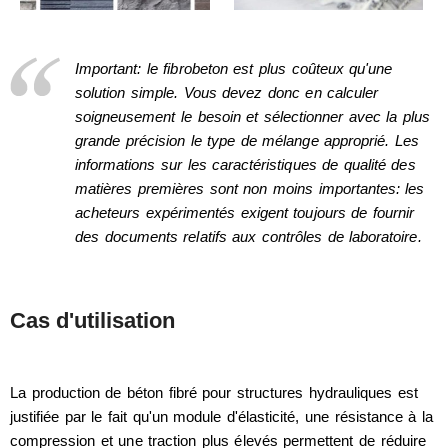
Important: le fibrobeton est plus coûteux qu'une
solution simple. Vous devez donc en calculer
soigneusement le besoin et sélectionner avec la plus
grande précision le type de mélange approprié. Les
informations sur les caractéristiques de qualité des
matières premières sont non moins importantes: les
acheteurs expérimentés exigent toujours de fournir
des documents relatifs aux contrôles de laboratoire.
Cas d'utilisation
La production de béton fibré pour structures hydrauliques est
justifiée par le fait qu'un module d'élasticité, une résistance à la
compression et une traction plus élevés permettent de réduire