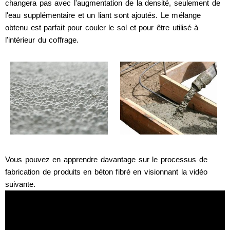
changera pas avec l'augmentation de la densité, seulement de
l'eau supplémentaire et un liant sont ajoutés. Le mélange
obtenu est parfait pour couler le sol et pour être utilisé à
l'intérieur du coffrage.
Vous pouvez en apprendre davantage sur le processus de
fabrication de produits en béton fibré en visionnant la vidéo
suivante.