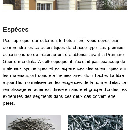
Espèces
Pour appliquer correctement le béton fibré, vous devez bien
comprendre les caractéristiques de chaque type. Les premiers
échantillons de ce matériau ont été obtenus avant la Première
Guerre mondiale. À cette époque, il n’existait pas beaucoup de
matériaux synthétiques et les expériences des scientifiques sur
les matériaux ont donc été menées avec du fil haché. La fibre
aujourd'hui normalisée par les exigences de la norme d'état. Le
remplissage en acier est divisé en ancre et groupe d'ondes, les
extrémités des segments dans ces deux cas doivent être
pliées.