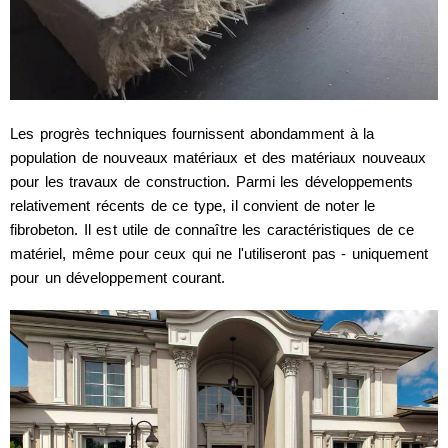
Les progrès techniques fournissent abondamment à la
population de nouveaux matériaux et des matériaux nouveaux
pour les travaux de construction. Parmi les développements
relativement récents de ce type, il convient de noter le
fibrobeton. Il est utile de connaître les caractéristiques de ce
matériel, même pour ceux qui ne l'utiliseront pas - uniquement
pour un développement courant.