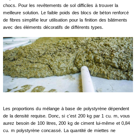
chocs. Pour les revêtements de sol difficiles à trouver la
meilleure solution. Le faible poids des blocs de béton renforcé
de fibres simplifie leur utilisation pour la finition des bâtiments
avec des éléments décoratifs de différents types.
Les proportions du mélange à base de polystyrène dépendent
de la densité requise. Donc, si c'est 200 kg par 1 cu. m, vous
aurez besoin de 100 litres, 200 kg de ciment lui-même et 0,84
cu. m polystyrène concassé. La quantité de miettes ne