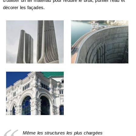
d’utiliser un tel matériau pour réduire le bruit, purifier l’eau et
décorer les façades.
Même les structures les plus chargées