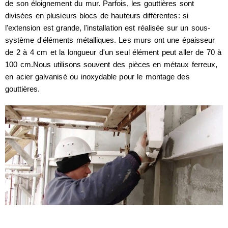
de son éloignement du mur. Parfois, les gouttières sont
divisées en plusieurs blocs de hauteurs différentes: si
l'extension est grande, l'installation est réalisée sur un sous-
système d'éléments métalliques. Les murs ont une épaisseur
de 2 à 4 cm et la longueur d'un seul élément peut aller de 70 à
100 cm.Nous utilisons souvent des pièces en métaux ferreux,
en acier galvanisé ou inoxydable pour le montage des
gouttières.