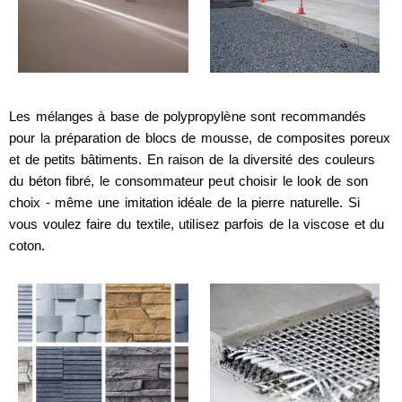
Les mélanges à base de polypropylène sont recommandés
pour la préparation de blocs de mousse, de composites poreux
et de petits bâtiments. En raison de la diversité des couleurs
du béton fibré, le consommateur peut choisir le look de son
choix - même une imitation idéale de la pierre naturelle. Si
vous voulez faire du textile, utilisez parfois de la viscose et du
coton.