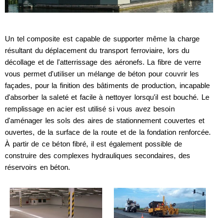
Un tel composite est capable de supporter même la charge
résultant du déplacement du transport ferroviaire, lors du
décollage et de l'atterrissage des aéronefs. La fibre de verre
vous permet d'utiliser un mélange de béton pour couvrir les
façades, pour la finition des bâtiments de production, incapable
d'absorber la saleté et facile à nettoyer lorsqu'il est bouché. Le
remplissage en acier est utilisé si vous avez besoin
d'aménager les sols des aires de stationnement couvertes et
ouvertes, de la surface de la route et de la fondation renforcée.
À partir de ce béton fibré, il est également possible de
construire des complexes hydrauliques secondaires, des
réservoirs en béton.