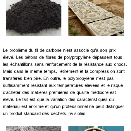
Le problème du fil de carbone n’est associé qu’à son prix
élevé. Les bétons de fibres de polypropylène dépassent tous
les échantillons sans renforcement de la résistance aux chocs.
Mais dans le même temps, l'étirement et la compression sont
transférés bien pire. En outre, le polypropylène n’est pas
suffisamment résistant aux températures élevées et le risque
d’acheter des matières premières de qualité médiocre est
élevé. Le fait est que la variation des caractéristiques du
matériau est énorme et qu’un professionnel ne peut distinguer
un produit standard des déchets invisibles.