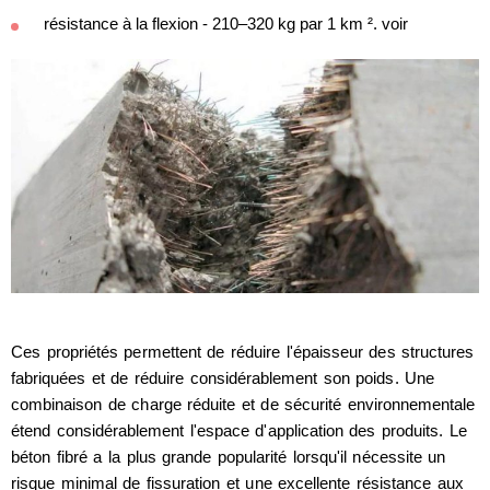
résistance à la flexion - 210–320 kg par 1 km ². voir
Ces propriétés permettent de réduire l'épaisseur des structures
fabriquées et de réduire considérablement son poids. Une
combinaison de charge réduite et de sécurité environnementale
étend considérablement l'espace d'application des produits. Le
béton fibré a la plus grande popularité lorsqu'il nécessite un
risque minimal de fissuration et une excellente résistance aux