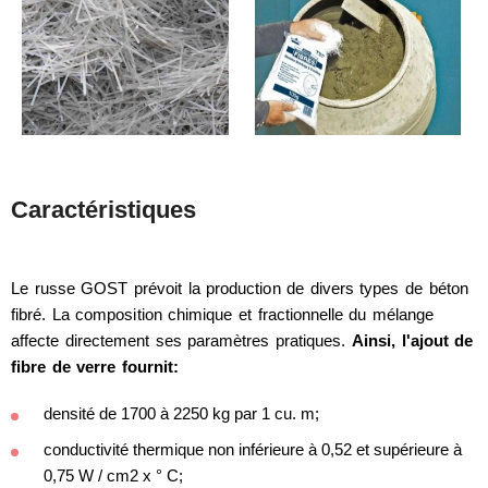
Caractéristiques
Le russe GOST prévoit la production de divers types de béton
fibré. La composition chimique et fractionnelle du mélange
affecte directement ses paramètres pratiques.
Ainsi, l'ajout de
fibre de verre fournit:
densité de 1700 à 2250 kg par 1 cu. m;
conductivité thermique non inférieure à 0,52 et supérieure à
0,75 W / cm2 x ° С;