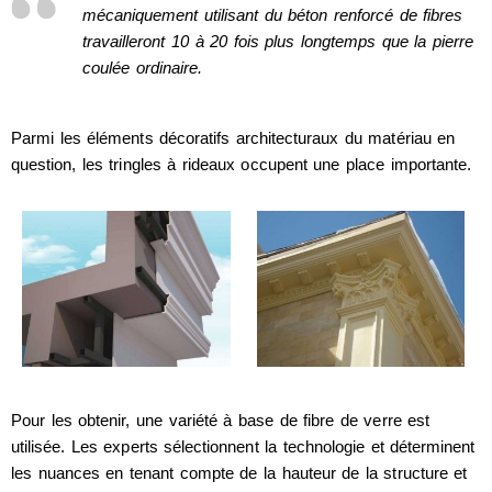
mécaniquement utilisant du béton renforcé de fibres
travailleront 10 à 20 fois plus longtemps que la pierre
coulée ordinaire.
Parmi les éléments décoratifs architecturaux du matériau en
question, les tringles à rideaux occupent une place importante.
Pour les obtenir, une variété à base de fibre de verre est
utilisée. Les experts sélectionnent la technologie et déterminent
les nuances en tenant compte de la hauteur de la structure et