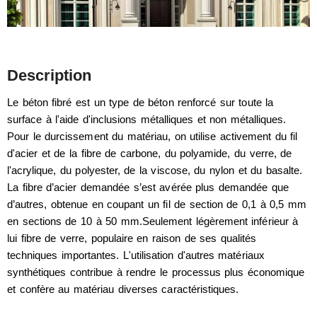
Description
Le béton fibré est un type de béton renforcé sur toute la
surface à l'aide d'inclusions métalliques et non métalliques.
Pour le durcissement du matériau, on utilise activement du fil
d'acier et de la fibre de carbone, du polyamide, du verre, de
l'acrylique, du polyester, de la viscose, du nylon et du basalte.
La fibre d’acier demandée s’est avérée plus demandée que
d’autres, obtenue en coupant un fil de section de 0,1 à 0,5 mm
en sections de 10 à 50 mm.Seulement légèrement inférieur à
lui fibre de verre, populaire en raison de ses qualités
techniques importantes. L'utilisation d'autres matériaux
synthétiques contribue à rendre le processus plus économique
et confère au matériau diverses caractéristiques.