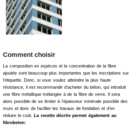
Comment choisir
La composition en espèces et la concentration de la fibre
ajoutée sont beaucoup plus importantes que les inscriptions sur
l'étiquette. Donc, si vous voulez atteindre la plus haute
résistance, il est recommandé d'acheter du béton, qui introduit
une fibre métallique mélangée à de la fibre de verre. Il sera
alors possible de se limiter à l'épaisseur minimale possible des
murs et donc de faciliter les travaux de fondation et d'en
réduire le coût.
La recette décrite permet également au
fibrobeton: