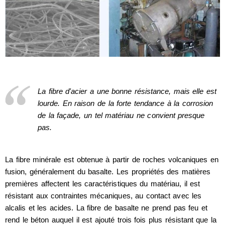
La fibre d'acier a une bonne résistance, mais elle est
lourde. En raison de la forte tendance à la corrosion
de la façade, un tel matériau ne convient presque
pas.
La fibre minérale est obtenue à partir de roches volcaniques en
fusion, généralement du basalte. Les propriétés des matières
premières affectent les caractéristiques du matériau, il est
résistant aux contraintes mécaniques, au contact avec les
alcalis et les acides. La fibre de basalte ne prend pas feu et
rend le béton auquel il est ajouté trois fois plus résistant que la