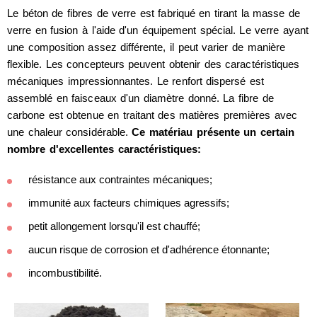
Le béton de fibres de verre est fabriqué en tirant la masse de
verre en fusion à l'aide d'un équipement spécial. Le verre ayant
une composition assez différente, il peut varier de manière
flexible. Les concepteurs peuvent obtenir des caractéristiques
mécaniques impressionnantes. Le renfort dispersé est
assemblé en faisceaux d'un diamètre donné. La fibre de
carbone est obtenue en traitant des matières premières avec
une chaleur considérable.
Ce matériau présente un certain
nombre d'excellentes caractéristiques:
résistance aux contraintes mécaniques;
immunité aux facteurs chimiques agressifs;
petit allongement lorsqu'il est chauffé;
aucun risque de corrosion et d'adhérence étonnante;
incombustibilité.