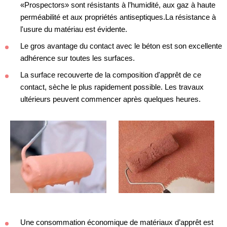
«Prospectors» sont résistants à l’humidité, aux gaz à haute
perméabilité et aux propriétés antiseptiques.La résistance à
l'usure du matériau est évidente.
Le gros avantage du contact avec le béton est son excellente
adhérence sur toutes les surfaces.
La surface recouverte de la composition d'apprêt de ce
contact, sèche le plus rapidement possible. Les travaux
ultérieurs peuvent commencer après quelques heures.
Une consommation économique de matériaux d’apprêt est