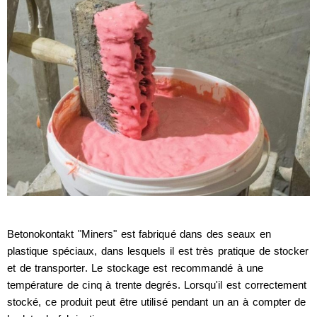
Betonokontakt "Miners" est fabriqué dans des seaux en
plastique spéciaux, dans lesquels il est très pratique de stocker
et de transporter. Le stockage est recommandé à une
température de cinq à trente degrés. Lorsqu'il est correctement
stocké, ce produit peut être utilisé pendant un an à compter de