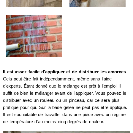
Il est assez facile d'appliquer et de distribuer les amorces.
Cela peut être fait indépendamment, même sans l'aide
d'experts. Étant donné que le mélange est prêt à l'emploi, il
suffit de bien le mélanger avant de l'appliquer. Vous pouvez le
distribuer avec un rouleau ou un pinceau, car ce sera plus
pratique pour qui. Sur la base gelée ne peut pas être appliqué.
Il est souhaitable de travailler dans une pièce avec un régime
de température d’au moins cinq degrés de chaleur.