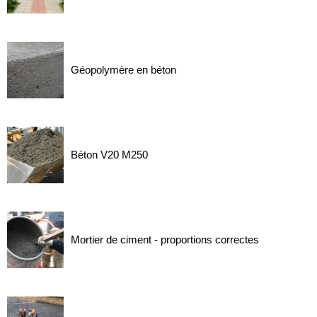
Géopolymère en béton
Béton V20 M250
Mortier de ciment - proportions correctes