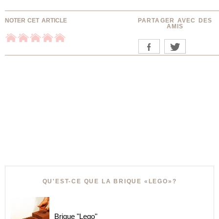
NOTER CET ARTICLE
PARTAGER AVEC DES
AMIS
QU'EST-CE QUE LA BRIQUE «LEGO»?
Brique "Lego"