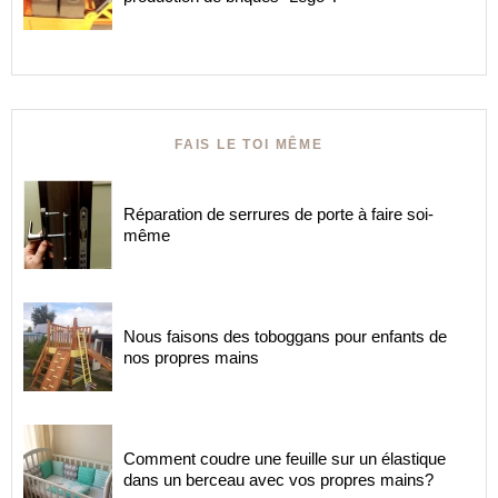
FAIS LE TOI MÊME
Réparation de serrures de porte à faire soi-
même
Nous faisons des toboggans pour enfants de
nos propres mains
Comment coudre une feuille sur un élastique
dans un berceau avec vos propres mains?