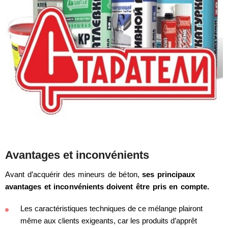
Avantages et inconvénients
Avant d’acquérir des mineurs de béton,
ses principaux
avantages et inconvénients doivent être pris en compte.
Les caractéristiques techniques de ce mélange plairont
même aux clients exigeants, car les produits d’apprêt