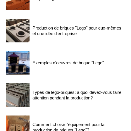
Production de briques "Lego" pour eux-mêmes
et une idée d'entreprise
Exemples d'oeuvres de brique "Lego"
Types de lego-briques: à quoi devez-vous faire
attention pendant la production?
Comment choisir l'équipement pour la
production de briques "Lego"?