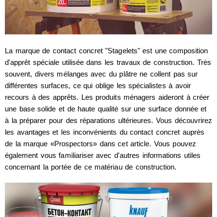
La marque de contact concret "Stagelets" est une composition
d'apprêt spéciale utilisée dans les travaux de construction. Très
souvent, divers mélanges avec du plâtre ne collent pas sur
différentes surfaces, ce qui oblige les spécialistes à avoir
recours à des apprêts. Les produits ménagers aideront à créer
une base solide et de haute qualité sur une surface donnée et
à la préparer pour des réparations ultérieures. Vous découvrirez
les avantages et les inconvénients du contact concret auprès
de la marque «Prospectors» dans cet article. Vous pouvez
également vous familiariser avec d'autres informations utiles
concernant la portée de ce matériau de construction.