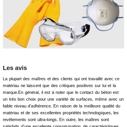
Les avis
La plupart des maîtres et des clients qui ont travaillé avec ce
matériau ne laissent que des critiques positives sur lui et la
marque.En général, il est à noter que le contact du béton est
un très bon choix pour une variété de surfaces, même avec un
faible niveau d'adhérence. En raison de la meilleure qualité du
matériau et de ses excellentes propriétés technologiques, les
revêtements sont ultra-longs. En outre, les maîtres sont
satisfaits d'une excellente consommation, de caractéristiques