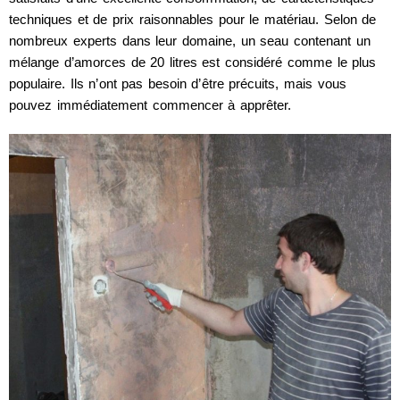
techniques et de prix raisonnables pour le matériau. Selon de
nombreux experts dans leur domaine, un seau contenant un
mélange d’amorces de 20 litres est considéré comme le plus
populaire. Ils n’ont pas besoin d’être précuits, mais vous
pouvez immédiatement commencer à apprêter.