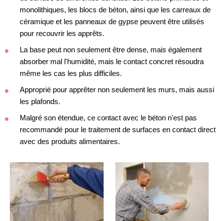
monolithiques, les blocs de béton, ainsi que les carreaux de
céramique et les panneaux de gypse peuvent être utilisés
pour recouvrir les apprêts.
La base peut non seulement être dense, mais également
absorber mal l'humidité, mais le contact concret résoudra
même les cas les plus difficiles.
Approprié pour apprêter non seulement les murs, mais aussi
les plafonds.
Malgré son étendue, ce contact avec le béton n'est pas
recommandé pour le traitement de surfaces en contact direct
avec des produits alimentaires.