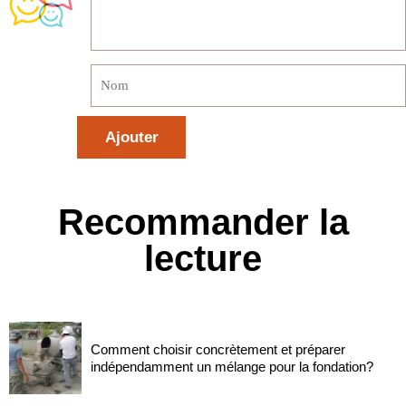
Recommander la
lecture
Comment choisir concrètement et préparer
indépendamment un mélange pour la fondation?