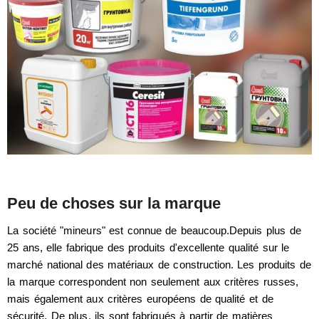
Peu de choses sur la marque
La société "mineurs" est connue de beaucoup.Depuis plus de
25 ans, elle fabrique des produits d'excellente qualité sur le
marché national des matériaux de construction. Les produits de
la marque correspondent non seulement aux critères russes,
mais également aux critères européens de qualité et de
sécurité. De plus, ils sont fabriqués à partir de matières