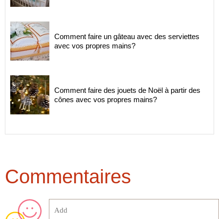
Comment faire un gâteau avec des serviettes
avec vos propres mains?
Comment faire des jouets de Noël à partir des
cônes avec vos propres mains?
Commentaires