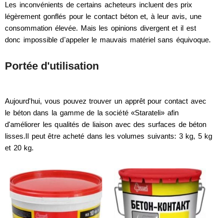
Les inconvénients de certains acheteurs incluent des prix
légèrement gonflés pour le contact béton et, à leur avis, une
consommation élevée. Mais les opinions divergent et il est
donc impossible d'appeler le mauvais matériel sans équivoque.
Portée d'utilisation
Aujourd'hui, vous pouvez trouver un apprêt pour contact avec
le béton dans la gamme de la société «Starateli» afin
d'améliorer les qualités de liaison avec des surfaces de béton
lisses.Il peut être acheté dans les volumes suivants: 3 kg, 5 kg
et 20 kg.