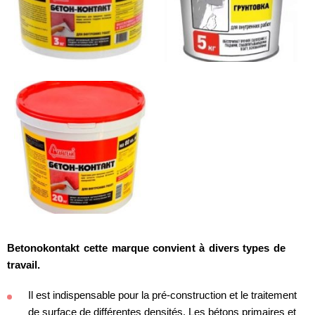
Betonokontakt cette marque convient à divers types de
travail.
Il est indispensable pour la pré-construction et le traitement
de surface de différentes densités. Les bétons primaires et