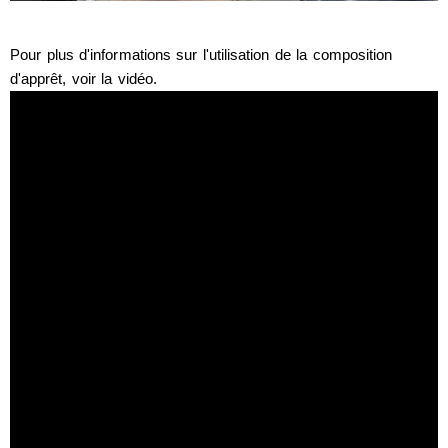
Pour plus d'informations sur l'utilisation de la composition
d'apprêt, voir la vidéo.