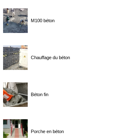
M100 béton
Chauffage du béton
Béton fin
Porche en béton