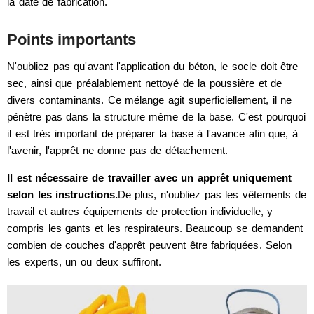
la date de fabrication.
Points importants
N'oubliez pas qu'avant l'application du béton, le socle doit être
sec, ainsi que préalablement nettoyé de la poussière et de
divers contaminants. Ce mélange agit superficiellement, il ne
pénètre pas dans la structure même de la base. C'est pourquoi
il est très important de préparer la base à l'avance afin que, à
l'avenir, l'apprêt ne donne pas de détachement.
Il est nécessaire de travailler avec un apprêt uniquement
selon les instructions.
De plus, n'oubliez pas les vêtements de
travail et autres équipements de protection individuelle, y
compris les gants et les respirateurs. Beaucoup se demandent
combien de couches d'apprêt peuvent être fabriquées. Selon
les experts, un ou deux suffiront.