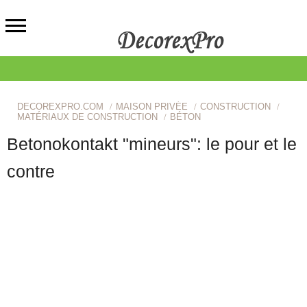
DECOREXPRO.COM
MAISON PRIVÉE
CONSTRUCTION
MATÉRIAUX DE CONSTRUCTION
BÉTON
Betonokontakt "mineurs": le pour et le
contre