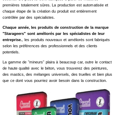
premières totalement sûres. La production est automatisée et
chaque étape de la création du produit est entièrement
contrôlée par des spécialistes.
Chaque année, les produits de construction de la marque
"Starageers" sont améliorés par les spécialistes de leur
entreprise.
, les produits nouveaux et améliorés sont fabriqués
selon les préférences des professionnels et des clients
potentiels.
La gamme de "mineurs" plaira à beaucoup car, outre le contact
de haute qualité avec le béton, vous trouverez des peintures,
des mastics, des mélanges universels, des truelles et bien plus
que ce dont vous pourriez avoir besoin dans la construction.