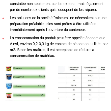
constatée non seulement par les experts, mais également
par de nombreux clients qui s’occupent de les réparer.
Les solutions de la société "mineurs" ne nécessitent aucune
préparation préalable, elles sont prêtes à être utilisées
immédiatement après l'ouverture du conteneur.
La consommation du produit peut être appelée économique.
Ainsi, environ 0,2-0,3 kg de contact de béton sont utilisés par
m2. Selon les maîtres, il est acceptable de réduire la
consommation de matériau.