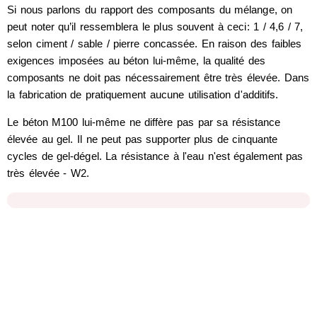
Si nous parlons du rapport des composants du mélange, on
peut noter qu’il ressemblera le plus souvent à ceci: 1 / 4,6 / 7,
selon ciment / sable / pierre concassée. En raison des faibles
exigences imposées au béton lui-même, la qualité des
composants ne doit pas nécessairement être très élevée. Dans
la fabrication de pratiquement aucune utilisation d'additifs.
Le béton M100 lui-même ne diffère pas par sa résistance
élevée au gel. Il ne peut pas supporter plus de cinquante
cycles de gel-dégel. La résistance à l'eau n'est également pas
très élevée - W2.