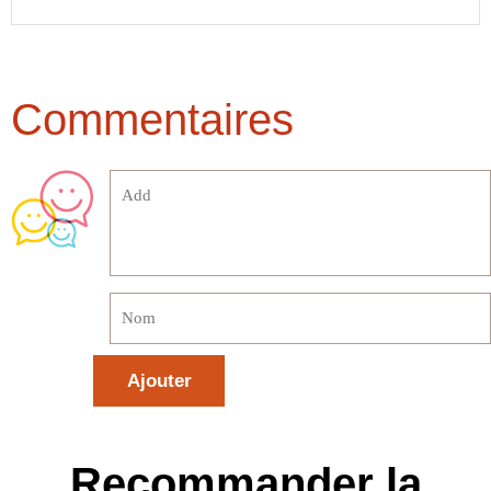
Commentaires
Recommander la