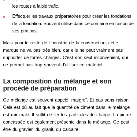
les routes à faible trafic.
Effectuer les travaux préparatoires pour créer les fondations
de la fondation. Souvent utilisé dans ce domaine en raison de
ses prix bas.
Mais pour le reste de l'industrie de la construction, cette
marque ne va pas très bien, car elle ne peut vraiment pas
supporter de fortes charges. C'est son seul inconvénient, qui
ne permet pas trop souvent d'utiliser ce matériel.
La composition du mélange et son
procédé de préparation
Ce mélange est souvent appelé "maigre". Et pas sans raison.
Cela est dû au fait que la quantité de ciment dans le mélange
est minimale. Il suffit de lier les particules de charge. La pierre
concassée est également présente dans le mélange. Ce peut
être du gravier, du granit, du calcaire.