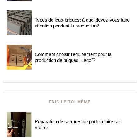
Types de lego-briques: à quoi devez-vous faire
attention pendant la production?
Comment choisir l'équipement pour la
production de briques "Lego"?
FAIS LE TOI MÊME
Réparation de serrures de porte à faire soi-
même