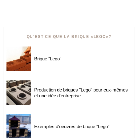
QU'EST-CE QUE LA BRIQUE «LEGO»?
Brique "Lego"
Production de briques "Lego" pour eux-mêmes
et une idée d'entreprise
Exemples d'oeuvres de brique "Lego"