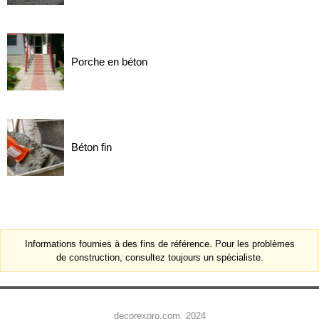
Porche en béton
Béton fin
Informations fournies à des fins de référence. Pour les problèmes
de construction, consultez toujours un spécialiste.
decorexpro.com, 2024