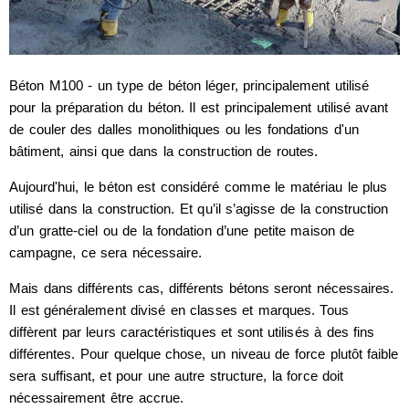
Béton M100 - un type de béton léger, principalement utilisé
pour la préparation du béton. Il est principalement utilisé avant
de couler des dalles monolithiques ou les fondations d'un
bâtiment, ainsi que dans la construction de routes.
Aujourd'hui, le béton est considéré comme le matériau le plus
utilisé dans la construction. Et qu’il s’agisse de la construction
d’un gratte-ciel ou de la fondation d’une petite maison de
campagne, ce sera nécessaire.
Mais dans différents cas, différents bétons seront nécessaires.
Il est généralement divisé en classes et marques. Tous
diffèrent par leurs caractéristiques et sont utilisés à des fins
différentes. Pour quelque chose, un niveau de force plutôt faible
sera suffisant, et pour une autre structure, la force doit
nécessairement être accrue.