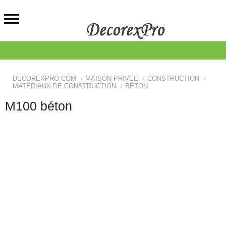
DECOREXPRO.COM
MAISON PRIVÉE
CONSTRUCTION
MATÉRIAUX DE CONSTRUCTION
BÉTON
M100 béton