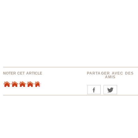
NOTER CET ARTICLE
PARTAGER AVEC DES
AMIS