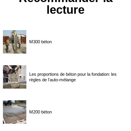
lecture
M300 béton
Les proportions de béton pour la fondation: les
règles de l'auto-mélange
M200 béton