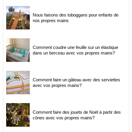
Nous faisons des toboggans pour enfants de
nos propres mains
Comment coudre une feuille sur un élastique
dans un berceau avec vos propres mains?
Comment faire un gâteau avec des serviettes
avec vos propres mains?
Comment faire des jouets de Noël à partir des
cônes avec vos propres mains?