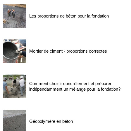
Les proportions de béton pour la fondation
Mortier de ciment - proportions correctes
Comment choisir concrètement et préparer
indépendamment un mélange pour la fondation?
Géopolymère en béton