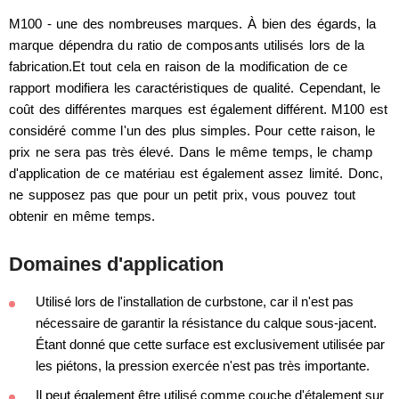
M100 - une des nombreuses marques. À bien des égards, la
marque dépendra du ratio de composants utilisés lors de la
fabrication.Et tout cela en raison de la modification de ce
rapport modifiera les caractéristiques de qualité. Cependant, le
coût des différentes marques est également différent. M100 est
considéré comme l'un des plus simples. Pour cette raison, le
prix ne sera pas très élevé. Dans le même temps, le champ
d'application de ce matériau est également assez limité. Donc,
ne supposez pas que pour un petit prix, vous pouvez tout
obtenir en même temps.
Domaines d'application
Utilisé lors de l'installation de curbstone, car il n'est pas
nécessaire de garantir la résistance du calque sous-jacent.
Étant donné que cette surface est exclusivement utilisée par
les piétons, la pression exercée n'est pas très importante.
Il peut également être utilisé comme couche d'étalement sur