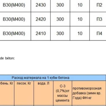
de béton: