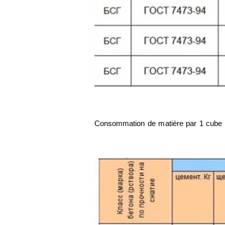
Consommation de matière par 1 cube 