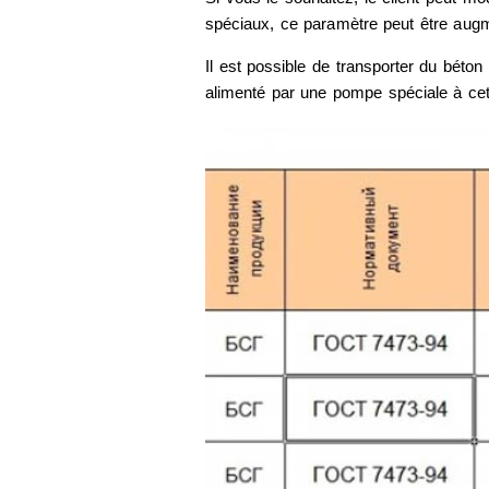
spéciaux, ce paramètre peut être aug
Il est possible de transporter du béton
alimenté par une pompe spéciale à cet 