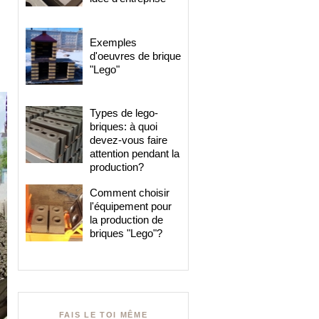
Exemples
d'oeuvres de brique
"Lego"
Types de lego-
briques: à quoi
devez-vous faire
attention pendant la
production?
Comment choisir
l'équipement pour
la production de
briques "Lego"?
FAIS LE TOI MÊME