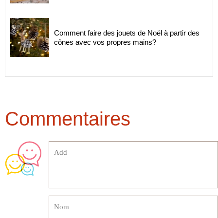
Comment faire des jouets de Noël à partir des
cônes avec vos propres mains?
Commentaires