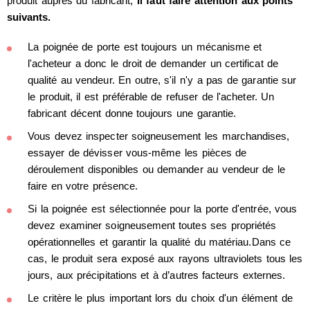
produit auprès du fabricant,
Il faut faire attention aux points
suivants.
La poignée de porte est toujours un mécanisme et
l'acheteur a donc le droit de demander un certificat de
qualité au vendeur. En outre, s'il n'y a pas de garantie sur
le produit, il est préférable de refuser de l'acheter. Un
fabricant décent donne toujours une garantie.
Vous devez inspecter soigneusement les marchandises,
essayer de dévisser vous-même les pièces de
déroulement disponibles ou demander au vendeur de le
faire en votre présence.
Si la poignée est sélectionnée pour la porte d'entrée, vous
devez examiner soigneusement toutes ses propriétés
opérationnelles et garantir la qualité du matériau.Dans ce
cas, le produit sera exposé aux rayons ultraviolets tous les
jours, aux précipitations et à d’autres facteurs externes.
Le critère le plus important lors du choix d'un élément de