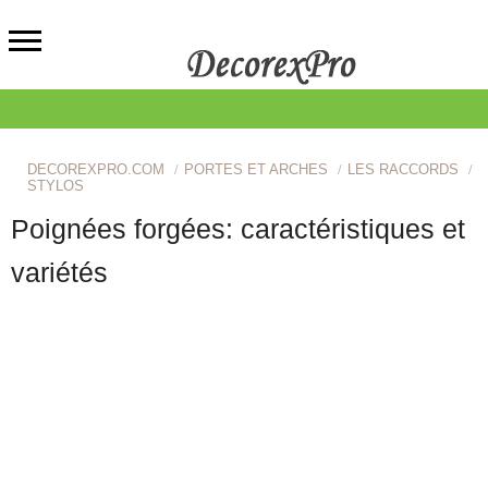
DECOREXPRO.COM
PORTES ET ARCHES
LES RACCORDS
STYLOS
Poignées forgées: caractéristiques et
variétés