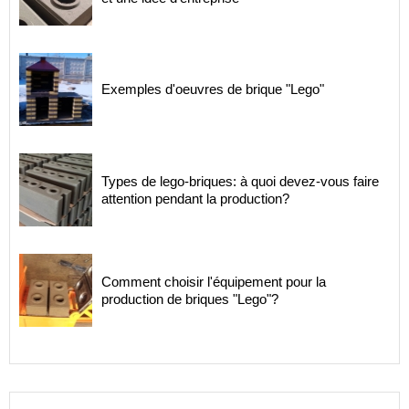
Exemples d'oeuvres de brique "Lego"
Types de lego-briques: à quoi devez-vous faire
attention pendant la production?
Comment choisir l'équipement pour la
production de briques "Lego"?