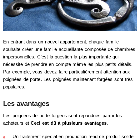
En entrant dans un nouvel appartement, chaque famille
souhaite créer une famille accueillante composée de chambres
impersonnelles. C’est la question la plus importante qui
nécessite de prendre en compte même les plus petits détails.
Par exemple, vous devez faire particulièrement attention aux
poignées de porte. Les poignées maintenant forgées sont très
populaires.
Les avantages
Les poignées de porte forgées sont répandues parmi les
acheteurs et
Ceci est dû à plusieurs avantages.
Un traitement spécial en production rend ce produit solide