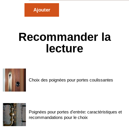
Recommander la
lecture
Choix des poignées pour portes coulissantes
Poignées pour portes d'entrée: caractéristiques et
recommandations pour le choix