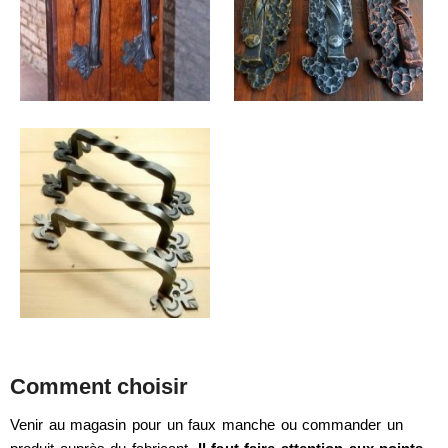
Comment choisir
Venir au magasin pour un faux manche ou commander un