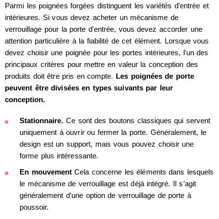
Parmi les poignées forgées distinguent les variétés d'entrée et
intérieures. Si vous devez acheter un mécanisme de
verrouillage pour la porte d'entrée, vous devez accorder une
attention particulière à la fiabilité de cet élément. Lorsque vous
devez choisir une poignée pour les portes intérieures, l'un des
principaux critères pour mettre en valeur la conception des
produits doit être pris en compte.
Les poignées de porte
peuvent être divisées en types suivants par leur
conception.
Stationnaire.
Ce sont des boutons classiques qui servent
uniquement à ouvrir ou fermer la porte. Généralement, le
design est un support, mais vous pouvez choisir une
forme plus intéressante.
En mouvement
Cela concerne les éléments dans lesquels
le mécanisme de verrouillage est déjà intégré. Il s’agit
généralement d’une option de verrouillage de porte à
poussoir.