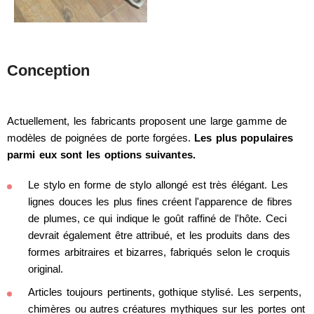
Conception
Actuellement, les fabricants proposent une large gamme de
modèles de poignées de porte forgées.
Les plus populaires
parmi eux sont les options suivantes.
Le stylo en forme de stylo allongé est très élégant. Les
lignes douces les plus fines créent l'apparence de fibres
de plumes, ce qui indique le goût raffiné de l'hôte. Ceci
devrait également être attribué, et les produits dans des
formes arbitraires et bizarres, fabriqués selon le croquis
original.
Articles toujours pertinents, gothique stylisé. Les serpents,
chimères ou autres créatures mythiques sur les portes ont