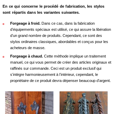
En ce qui concerne le procédé de fabrication, les stylos
sont répartis dans les variantes suivantes.
Forgeage à froid.
Dans ce cas, dans la fabrication
d'équipements spéciaux est utilisé, ce qui assure la libération
d'un grand nombre de produits. Cependant, ce sont des
stylos ordinaires classiques, abordables et conçus pour les
acheteurs de masse.
Forgeage à chaud.
Cette méthode implique un traitement
manuel, ce qui vous permet de créer des articles originaux et
raffinés sur commande. Ceci est un produit exclusif qui
s'intègre harmonieusement à l'intérieur, cependant, le
propriétaire de ce produit devra dépenser beaucoup d'argent.