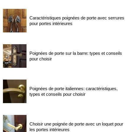
Caractéristiques poignées de porte avec serrures
pour portes intérieures
Poignées de porte sur la barre: types et conseils
pour choisir
Poignées de porte italiennes: caractéristiques,
types et conseils pour choisir
Choisir une poignée de porte avec un loquet pour
les portes intérieures