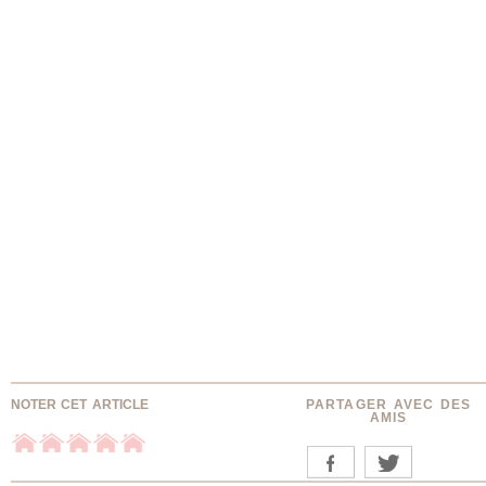
NOTER CET ARTICLE
PARTAGER AVEC DES
AMIS