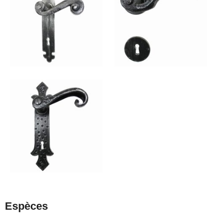
Espèces