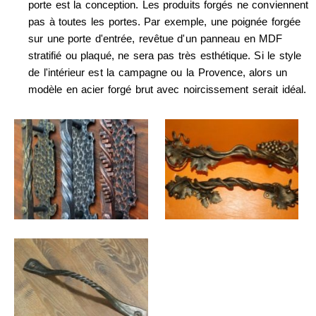
porte est la conception. Les produits forgés ne conviennent
pas à toutes les portes. Par exemple, une poignée forgée
sur une porte d'entrée, revêtue d'un panneau en MDF
stratifié ou plaqué, ne sera pas très esthétique. Si le style
de l'intérieur est la campagne ou la Provence, alors un
modèle en acier forgé brut avec noircissement serait idéal.