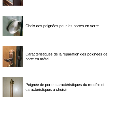
Choix des poignées pour les portes en verre
Caractéristiques de la réparation des poignées de
porte en métal
Poignée de porte: caractéristiques du modèle et
caractéristiques à choisir