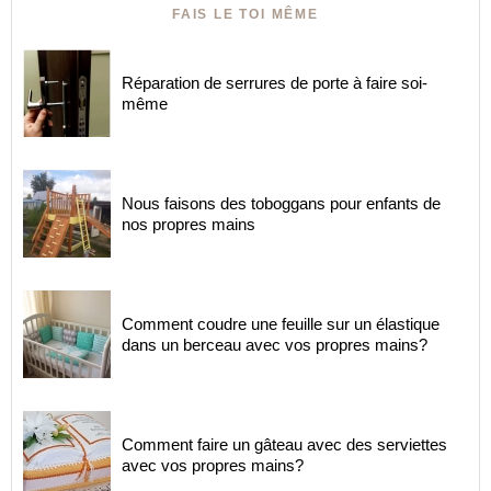
FAIS LE TOI MÊME
Réparation de serrures de porte à faire soi-
même
Nous faisons des toboggans pour enfants de
nos propres mains
Comment coudre une feuille sur un élastique
dans un berceau avec vos propres mains?
Comment faire un gâteau avec des serviettes
avec vos propres mains?