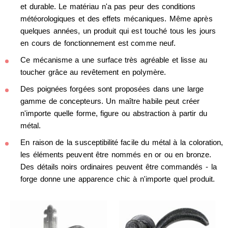
et durable. Le matériau n'a pas peur des conditions
météorologiques et des effets mécaniques. Même après
quelques années, un produit qui est touché tous les jours
en cours de fonctionnement est comme neuf.
Ce mécanisme a une surface très agréable et lisse au
toucher grâce au revêtement en polymère.
Des poignées forgées sont proposées dans une large
gamme de concepteurs. Un maître habile peut créer
n'importe quelle forme, figure ou abstraction à partir du
métal.
En raison de la susceptibilité facile du métal à la coloration,
les éléments peuvent être nommés en or ou en bronze.
Des détails noirs ordinaires peuvent être commandés - la
forge donne une apparence chic à n'importe quel produit.