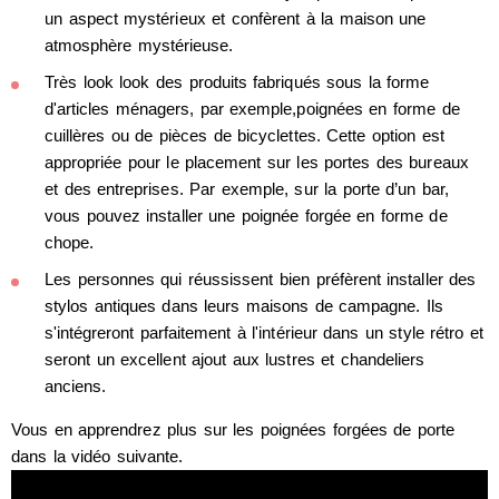
un aspect mystérieux et confèrent à la maison une
atmosphère mystérieuse.
Très look look des produits fabriqués sous la forme
d'articles ménagers, par exemple,poignées en forme de
cuillères ou de pièces de bicyclettes. Cette option est
appropriée pour le placement sur les portes des bureaux
et des entreprises. Par exemple, sur la porte d’un bar,
vous pouvez installer une poignée forgée en forme de
chope.
Les personnes qui réussissent bien préfèrent installer des
stylos antiques dans leurs maisons de campagne. Ils
s'intégreront parfaitement à l'intérieur dans un style rétro et
seront un excellent ajout aux lustres et chandeliers
anciens.
Vous en apprendrez plus sur les poignées forgées de porte
dans la vidéo suivante.