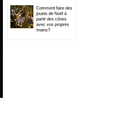
Comment faire des
jouets de Noël à
partir des cônes
avec vos propres
mains?