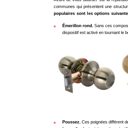
communes qui présentent une structure 
populaires sont les options suivante
Émerillon rond.
Sans ces composants
dispositif est activé en tournant le 
Poussez.
Ces poignées diffèrent de