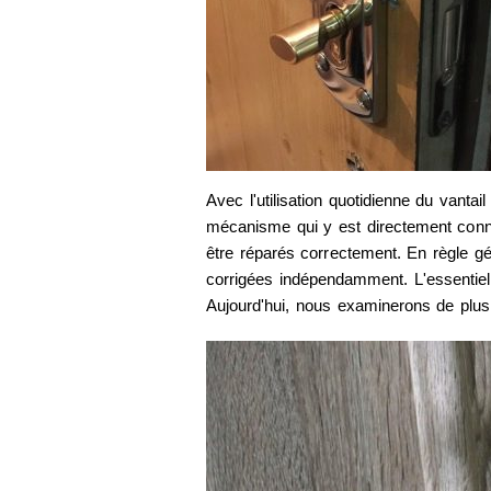
Avec l'utilisation quotidienne du vanta
mécanisme qui y est directement conn
être réparés correctement. En règle g
corrigées indépendamment. L'essentiel 
Aujourd'hui, nous examinerons de plu