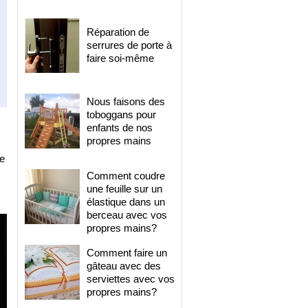
Réparation de
serrures de porte à
faire soi-même
Nous faisons des
toboggans pour
enfants de nos
propres mains
re
Comment coudre
une feuille sur un
élastique dans un
berceau avec vos
propres mains?
Comment faire un
gâteau avec des
serviettes avec vos
propres mains?