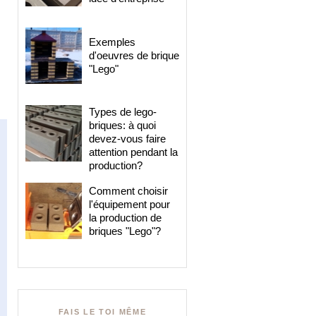
Exemples
d'oeuvres de brique
"Lego"
Types de lego-
briques: à quoi
devez-vous faire
attention pendant la
production?
Comment choisir
l'équipement pour
la production de
briques "Lego"?
FAIS LE TOI MÊME