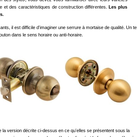
et des caractéristiques de construction différentes.
Les plus
s.
, il est difficile d'imaginer une serrure à mortaise de qualité. Un te
bouton dans le sens horaire ou anti-horaire.
 la version décrite ci-dessus en ce qu'elles se présentent sous la