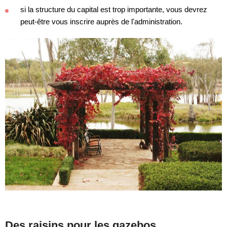
si la structure du capital est trop importante, vous devrez
peut-être vous inscrire auprès de l'administration.
Des raisins pour les gazebos