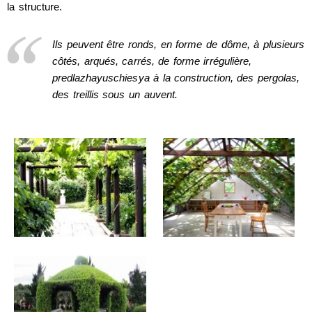
la structure.
Ils peuvent être ronds, en forme de dôme, à plusieurs
côtés, arqués, carrés, de forme irrégulière,
predlazhayuschiesya à la construction, des pergolas,
des treillis sous un auvent.