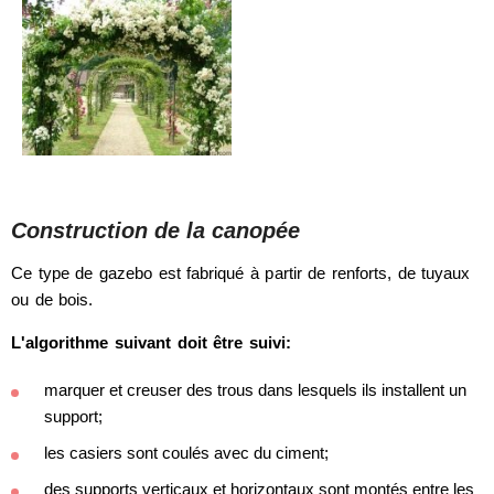
Construction de la canopée
Ce type de gazebo est fabriqué à partir de renforts, de tuyaux
ou de bois.
L'algorithme suivant doit être suivi:
marquer et creuser des trous dans lesquels ils installent un
support;
les casiers sont coulés avec du ciment;
des supports verticaux et horizontaux sont montés entre les