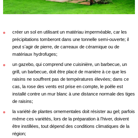
créer un sol en utilisant un matériau imperméable, car les
précipitations tomberont dans une tonnelle semi-ouverte; il
peut s'agir de pierre, de carreaux de céramique ou de
matériaux hydrofuges;
un gazebo, qui comprend une cuisinière, un barbecue, un
grill, un barbecue, doit être placé de manière à ce que les
raisins ne souffrent pas de températures élevées; dans ce
cas, la rose des vents est prise en compte, le poêle est
installé contre un mur blanc à une distance normale des tiges
de raisins;
la variété de plantes ornementales doit résister au gel; parfois
même ces variétés, lors de la préparation à l'hiver, doivent
être instillées, tout dépend des conditions climatiques de la
région;