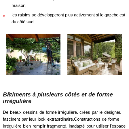
maison;
les raisins se développeront plus activement si le gazebo est
du côté sud.
Bâtiments à plusieurs côtés et de forme
irrégulière
De beaux dessins de forme irrégulière, créés par le designer,
fascinent par leur look extraordinaire.Constructions de forme
irrégulière bien remplir fragmenté, inadapté pour utiliser l'espace