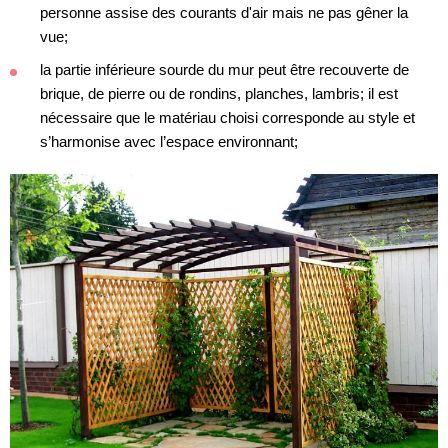
personne assise des courants d'air mais ne pas gêner la
vue;
la partie inférieure sourde du mur peut être recouverte de
brique, de pierre ou de rondins, planches, lambris; il est
nécessaire que le matériau choisi corresponde au style et
s’harmonise avec l’espace environnant;