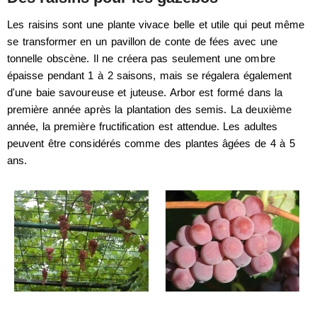
Les raisins sont une plante vivace belle et utile qui peut même
se transformer en un pavillon de conte de fées avec une
tonnelle obscène. Il ne créera pas seulement une ombre
épaisse pendant 1 à 2 saisons, mais se régalera également
d'une baie savoureuse et juteuse. Arbor est formé dans la
première année après la plantation des semis. La deuxième
année, la première fructification est attendue. Les adultes
peuvent être considérés comme des plantes âgées de 4 à 5
ans.