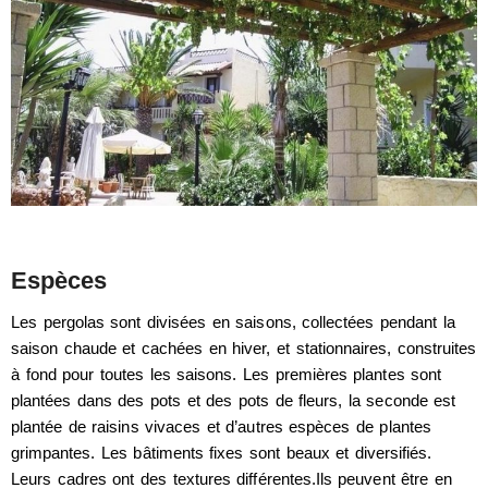
Espèces
Les pergolas sont divisées en saisons, collectées pendant la
saison chaude et cachées en hiver, et stationnaires, construites
à fond pour toutes les saisons. Les premières plantes sont
plantées dans des pots et des pots de fleurs, la seconde est
plantée de raisins vivaces et d’autres espèces de plantes
grimpantes. Les bâtiments fixes sont beaux et diversifiés.
Leurs cadres ont des textures différentes.Ils peuvent être en