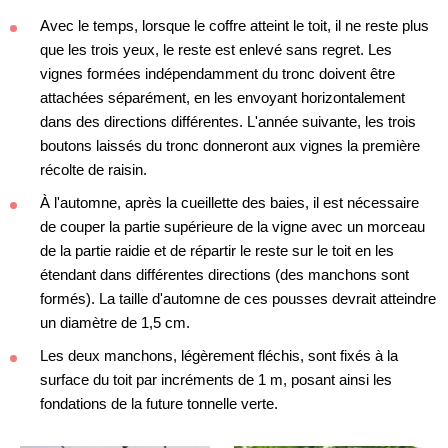
Avec le temps, lorsque le coffre atteint le toit, il ne reste plus
que les trois yeux, le reste est enlevé sans regret. Les
vignes formées indépendamment du tronc doivent être
attachées séparément, en les envoyant horizontalement
dans des directions différentes. L'année suivante, les trois
boutons laissés du tronc donneront aux vignes la première
récolte de raisin.
À l'automne, après la cueillette des baies, il est nécessaire
de couper la partie supérieure de la vigne avec un morceau
de la partie raidie et de répartir le reste sur le toit en les
étendant dans différentes directions (des manchons sont
formés). La taille d'automne de ces pousses devrait atteindre
un diamètre de 1,5 cm.
Les deux manchons, légèrement fléchis, sont fixés à la
surface du toit par incréments de 1 m, posant ainsi les
fondations de la future tonnelle verte.