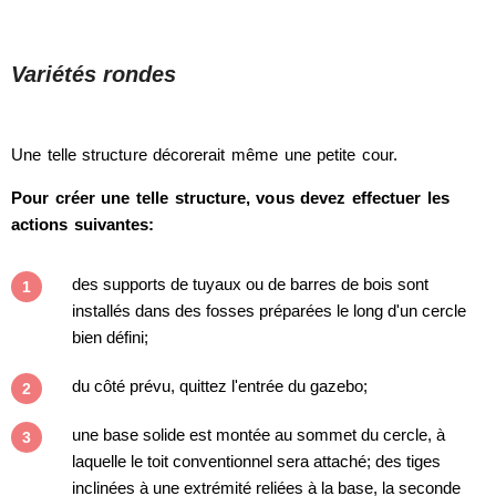
Variétés rondes
Une telle structure décorerait même une petite cour.
Pour créer une telle structure, vous devez effectuer les
actions suivantes:
des supports de tuyaux ou de barres de bois sont
installés dans des fosses préparées le long d'un cercle
bien défini;
du côté prévu, quittez l'entrée du gazebo;
une base solide est montée au sommet du cercle, à
laquelle le toit conventionnel sera attaché; des tiges
inclinées à une extrémité reliées à la base, la seconde