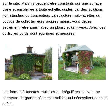
sur le site. Mais ils peuvent être construits sur une surface
plane et ensoleillée à toute échelle, guidés par des solutions
non standard du concepteur. La structure multi-facettes du
pouvoir de collecter leurs propres mains, vous devez
seulement "être amis" avec un plomb et un niveau. Avec ces
outils, les bords sont équilibrés et mesurés.
Les formes à facettes multiples ou irrégulières peuvent se
permettre de grands bâtiments solides qui nécessitent certains
coûts.