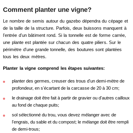
Comment planter une vigne?
Le nombre de semis autour du gazebo dépendra du cépage et
de la taille de la structure. Parfois, deux buissons manquent à
l'entrée d'un bâtiment rond. Si la tonnelle est de forme carrée,
une plante est plantée sur chacun des quatre piliers. Sur le
périmètre d'une grande tonnelle, des boutures sont plantées
tous les deux mètres.
Planter la vigne comprend les étapes suivantes:
planter des germes, creuser des trous d'un demi-mètre de
profondeur, en s'écartant de la carcasse de 20 à 30 cm;
le drainage doit être fait à partir de gravier ou d'autres cailloux
au fond de chaque puits;
sol sélectionné du trou, vous devez mélanger avec de
l'engrais, du sable et du compost; le mélange doit être rempli
de demi-trous;