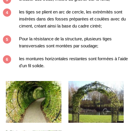
les tiges se plient en arc de cercle, les extrémités sont
insérées dans des fosses préparées et coulées avec du
ciment, créant ainsi la base du cadre cintré;
Pour la résistance de la structure, plusieurs tiges
transversales sont montées par soudage;
les montures horizontales restantes sont formées à l'aide
d'un fil solide.