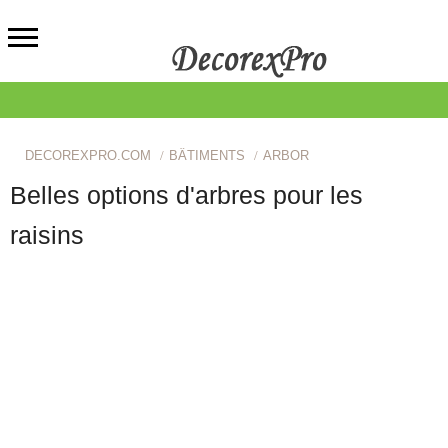
DECOREXPRO.COM
BÂTIMENTS
ARBOR
Belles options d'arbres pour les
raisins