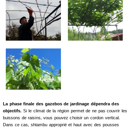
La phase finale des gazebos de jardinage dépendra des
objectifs.
Si le climat de la région permet de ne pas couvrir les
buissons de raisins, vous pouvez choisir un cordon vertical.
Dans ce cas, shtambu approprié et haut avec des pousses