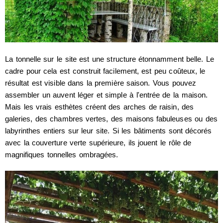
La tonnelle sur le site est une structure étonnamment belle. Le
cadre pour cela est construit facilement, est peu coûteux, le
résultat est visible dans la première saison. Vous pouvez
assembler un auvent léger et simple à l'entrée de la maison.
Mais les vrais esthètes créent des arches de raisin, des
galeries, des chambres vertes, des maisons fabuleuses ou des
labyrinthes entiers sur leur site. Si les bâtiments sont décorés
avec la couverture verte supérieure, ils jouent le rôle de
magnifiques tonnelles ombragées.