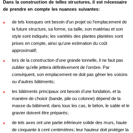
Dans la construction de telles structures, il est nécessaire
de prendre en compte les nuances suivantes:
de tels kiosques ont besoin d’un projet où l’emplacement de
la future structure, sa forme, sa taille, son matériau et son
style sont indiqués; les variétés des plantes plantées sont
prises en compte, ainsi qu'une estimation du coût
approximatif;
lors de la construction d'une grande tonnelle, il ne faut pas
oublier qu'elle jettera définitivement de l'ombre. Par
conséquent, son emplacement ne doit pas gêner les voisins
ou d'autres bâtiments;
les bâtiments principaux ont besoin d'une fondation, et la
manière de choisir (bande, pile ou colonne) dépend de la
masse du bâtiment; dans tous les cas, le béton, le sable et le
gravier doivent être préparés;
de tels axes ont une partie inférieure solide des murs, haute
de cinquante à cent centimètres; leur hauteur doit protéger la