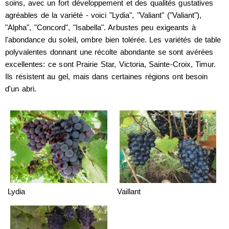
soins, avec un fort développement et des qualités gustatives
agréables de la variété - voici "Lydia", "Valiant" ("Valiant"),
"Alpha", "Concord", "Isabella". Arbustes peu exigeants à
l'abondance du soleil, ombre bien tolérée. Les variétés de table
polyvalentes donnant une récolte abondante se sont avérées
excellentes: ce sont Prairie Star, Victoria, Sainte-Croix, Timur.
Ils résistent au gel, mais dans certaines régions ont besoin
d'un abri.
Lydia
Vaillant