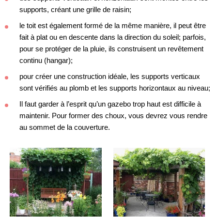
supports, créant une grille de raisin;
le toit est également formé de la même manière, il peut être
fait à plat ou en descente dans la direction du soleil; parfois,
pour se protéger de la pluie, ils construisent un revêtement
continu (hangar);
pour créer une construction idéale, les supports verticaux
sont vérifiés au plomb et les supports horizontaux au niveau;
Il faut garder à l’esprit qu’un gazebo trop haut est difficile à
maintenir. Pour former des choux, vous devrez vous rendre
au sommet de la couverture.