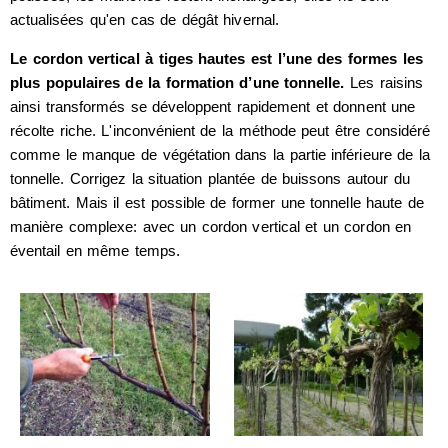
actualisées qu'en cas de dégât hivernal.
Le cordon vertical à tiges hautes est l’une des formes les
plus populaires de la formation d’une tonnelle.
Les raisins
ainsi transformés se développent rapidement et donnent une
récolte riche. L'inconvénient de la méthode peut être considéré
comme le manque de végétation dans la partie inférieure de la
tonnelle. Corrigez la situation plantée de buissons autour du
bâtiment. Mais il est possible de former une tonnelle haute de
manière complexe: avec un cordon vertical et un cordon en
éventail en même temps.