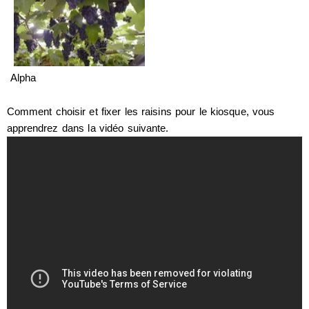
Alpha
Comment choisir et fixer les raisins pour le kiosque, vous
apprendrez dans la vidéo suivante.