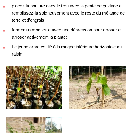
placez la bouture dans le trou avec la pente de guidage et
remplissez-la soigneusement avec le reste du mélange de
terre et d’engrais;
former un monticule avec une dépression pour arroser et
arroser activement la plante;
Le jeune arbre est lié à la rangée inférieure horizontale du
raisin.