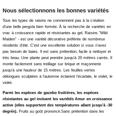
Nous sélectionnons les bonnes variétés
Tous les types de raisins ne conviennent pas à la création
d’une belle pergola bien formée. À la recherche de variétés en
vrac à croissance rapide et résistantes au gel. Raisins "Wild
Maiden" - est une variété décorative préférée de nombreux
résidents d'été. C'est une excellente solution si vous n'avez
pas besoin de baies. Il est sans prétention, facile à nettoyer et
très beau. Une plante peut prendre jusqu'à 20 mètres carrés. Il
monte facilement sans treillage sur brique et maçonnerie
jusqu'à une hauteur de 15 mètres. Les feuilles vertes
oblongues sculptées à l'automne éclairent l'écarlate, le violet, le
violet.
Parmi les espèces de gazebo fruitières, les espèces
résistantes au gel incluent les variétés Amur en croissance
active (elles supportent des températures allant jusqu'à -30
degrés).
Fruits au goût prononcé.Sans prétention dans les