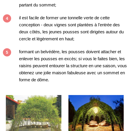
partant du sommet;
il est facile de former une tonnelle verte de cette
conception - deux vignes sont plantées à l’entrée des
deux côtés, les jeunes pousses sont dirigées autour du
cercle et légèrement en haut;
formant un belvédère, les pousses doivent attacher et
enlever les pousses en excès; si vous le faites bien, les
raisins peuvent entourer la structure en une saison, vous
obtenez une jolie maison fabuleuse avec un sommet en
forme de dôme.