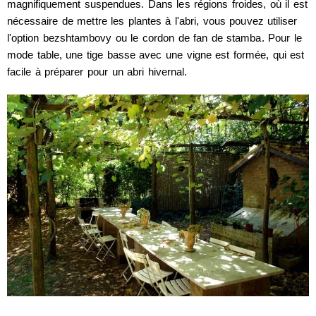
magnifiquement suspendues. Dans les régions froides, où il est
nécessaire de mettre les plantes à l'abri, vous pouvez utiliser
l'option bezshtambovy ou le cordon de fan de stamba. Pour le
mode table, une tige basse avec une vigne est formée, qui est
facile à préparer pour un abri hivernal.