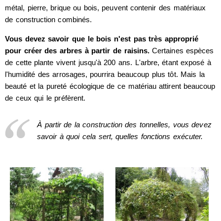
métal, pierre, brique ou bois, peuvent contenir des matériaux
de construction combinés.
Vous devez savoir que le bois n'est pas très approprié
pour créer des arbres à partir de raisins.
Certaines espèces
de cette plante vivent jusqu'à 200 ans. L'arbre, étant exposé à
l'humidité des arrosages, pourrira beaucoup plus tôt. Mais la
beauté et la pureté écologique de ce matériau attirent beaucoup
de ceux qui le préfèrent.
À partir de la construction des tonnelles, vous devez
savoir à quoi cela sert, quelles fonctions exécuter.