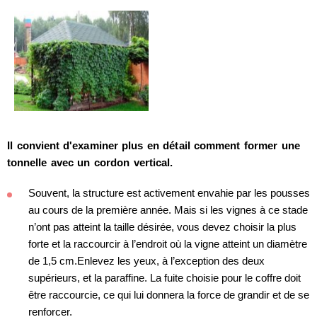
Il convient d'examiner plus en détail comment former une
tonnelle avec un cordon vertical.
Souvent, la structure est activement envahie par les pousses
au cours de la première année. Mais si les vignes à ce stade
n’ont pas atteint la taille désirée, vous devez choisir la plus
forte et la raccourcir à l’endroit où la vigne atteint un diamètre
de 1,5 cm.Enlevez les yeux, à l’exception des deux
supérieurs, et la paraffine. La fuite choisie pour le coffre doit
être raccourcie, ce qui lui donnera la force de grandir et de se
renforcer.