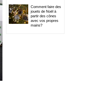
Comment faire des
jouets de Noël à
partir des cônes
avec vos propres
mains?