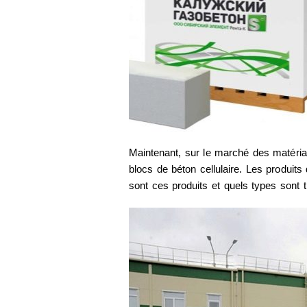
Maintenant, sur le marché des matéria
blocs de béton cellulaire. Les produits
sont ces produits et quels types sont 