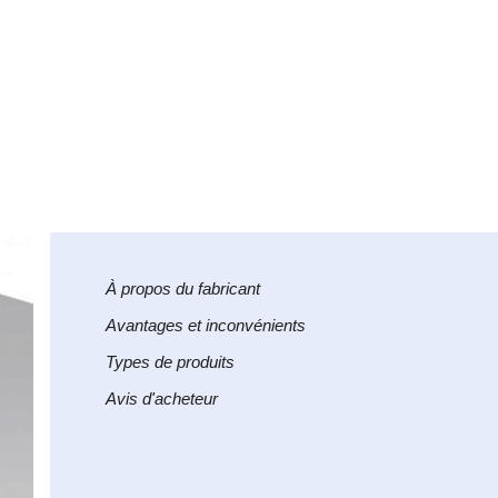
À propos du fabricant
Avantages et inconvénients
Types de produits
Avis d'acheteur