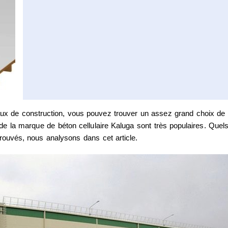
ux de construction, vous pouvez trouver un assez grand choix de
 de la marque de béton cellulaire Kaluga sont très populaires. Quel
trouvés, nous analysons dans cet article.