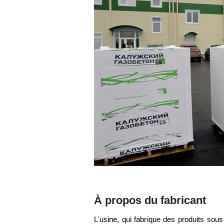
À propos du fabricant
L'usine, qui fabrique des produits so