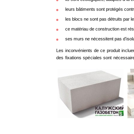
leurs bâtiments sont protégés contr
les blocs ne sont pas détruits par 
ce matériau de construction est rési
ses murs ne nécessitent pas d'isol
Les inconvénients de ce produit incluent
des fixations spéciales sont nécessair