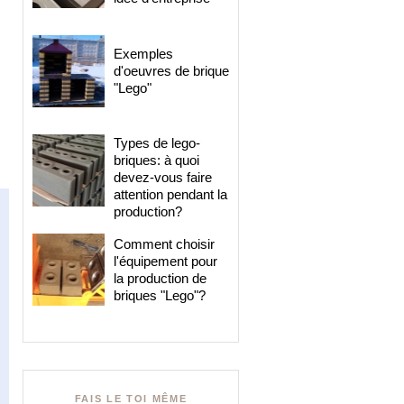
Exemples
d'oeuvres de brique
"Lego"
Types de lego-
briques: à quoi
devez-vous faire
attention pendant la
production?
Comment choisir
l'équipement pour
la production de
briques "Lego"?
FAIS LE TOI MÊME