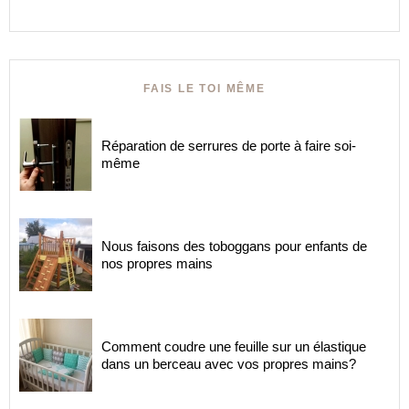
FAIS LE TOI MÊME
Réparation de serrures de porte à faire soi-
même
Nous faisons des toboggans pour enfants de
nos propres mains
Comment coudre une feuille sur un élastique
dans un berceau avec vos propres mains?