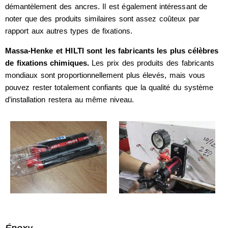
démantèlement des ancres. Il est également intéressant de
noter que des produits similaires sont assez coûteux par
rapport aux autres types de fixations.
Massa-Henke et HILTI sont les fabricants les plus célèbres
de fixations chimiques.
Les prix des produits des fabricants
mondiaux sont proportionnellement plus élevés, mais vous
pouvez rester totalement confiants que la qualité du système
d’installation restera au même niveau.