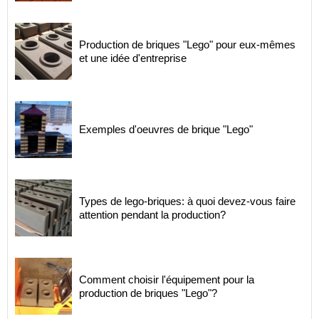
Production de briques "Lego" pour eux-mêmes
et une idée d'entreprise
Exemples d'oeuvres de brique "Lego"
Types de lego-briques: à quoi devez-vous faire
attention pendant la production?
Comment choisir l'équipement pour la
production de briques "Lego"?