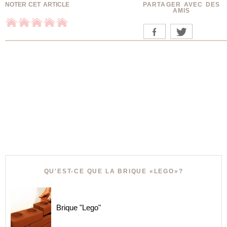
NOTER CET ARTICLE
PARTAGER AVEC DES
AMIS
QU'EST-CE QUE LA BRIQUE «LEGO»?
Brique "Lego"