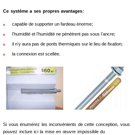
Ce système a ses propres avantages:
capable de supporter un fardeau énorme;
l'humidité et l'humidité ne pénètrent pas sous l'ancre;
il n'y aura pas de ponts thermiques sur le lieu de fixation;
la connexion est scellée.
Si vous énumérez les inconvénients de cette conception, vous
pouvez inclure ici la mise en œuvre impossible du