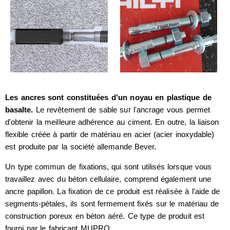
Les ancres sont constituées d'un noyau en plastique de
basalte.
Le revêtement de sable sur l'ancrage vous permet
d'obtenir la meilleure adhérence au ciment. En outre, la liaison
flexible créée à partir de matériau en acier (acier inoxydable)
est produite par la société allemande Bever.
Un type commun de fixations, qui sont utilisés lorsque vous
travaillez avec du béton cellulaire, comprend également une
ancre papillon. La fixation de ce produit est réalisée à l'aide de
segments-pétales, ils sont fermement fixés sur le matériau de
construction poreux en béton aéré. Ce type de produit est
fourni par le fabricant MUPRO.