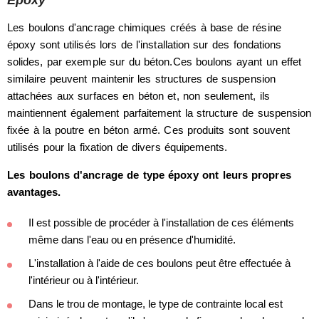
Époxy
Les boulons d'ancrage chimiques créés à base de résine
époxy sont utilisés lors de l'installation sur des fondations
solides, par exemple sur du béton.Ces boulons ayant un effet
similaire peuvent maintenir les structures de suspension
attachées aux surfaces en béton et, non seulement, ils
maintiennent également parfaitement la structure de suspension
fixée à la poutre en béton armé. Ces produits sont souvent
utilisés pour la fixation de divers équipements.
Les boulons d'ancrage de type époxy ont leurs propres
avantages.
Il est possible de procéder à l'installation de ces éléments
même dans l'eau ou en présence d'humidité.
L'installation à l'aide de ces boulons peut être effectuée à
l'intérieur ou à l'intérieur.
Dans le trou de montage, le type de contrainte local est