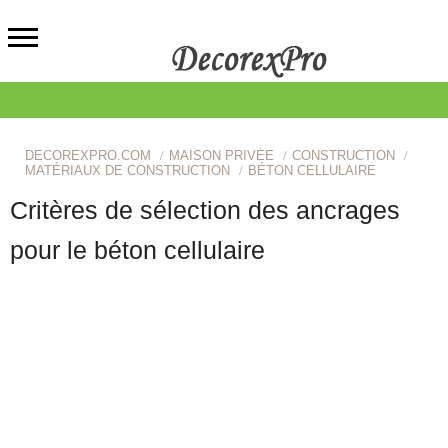
DECOREXPRO.COM
MAISON PRIVÉE
CONSTRUCTION
MATÉRIAUX DE CONSTRUCTION
BÉTON CELLULAIRE
Critères de sélection des ancrages
pour le béton cellulaire