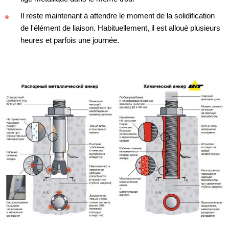
Il reste maintenant à attendre le moment de la solidification
de l'élément de liaison. Habituellement, il est alloué plusieurs
heures et parfois une journée.