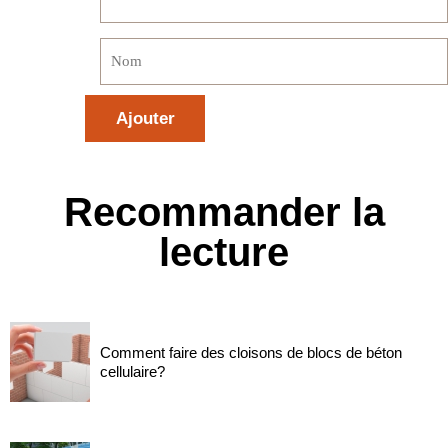
Recommander la
lecture
Comment faire des cloisons de blocs de béton
cellulaire?