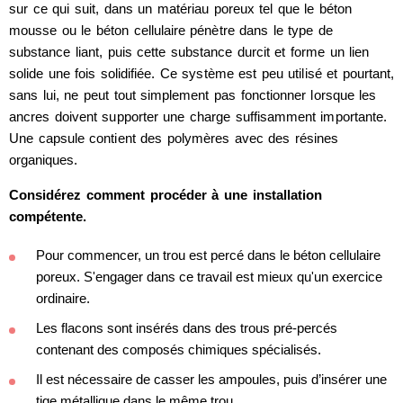
sur ce qui suit, dans un matériau poreux tel que le béton
mousse ou le béton cellulaire pénètre dans le type de
substance liant, puis cette substance durcit et forme un lien
solide une fois solidifiée. Ce système est peu utilisé et pourtant,
sans lui, ne peut tout simplement pas fonctionner lorsque les
ancres doivent supporter une charge suffisamment importante.
Une capsule contient des polymères avec des résines
organiques.
Considérez comment procéder à une installation
compétente.
Pour commencer, un trou est percé dans le béton cellulaire
poreux. S'engager dans ce travail est mieux qu'un exercice
ordinaire.
Les flacons sont insérés dans des trous pré-percés
contenant des composés chimiques spécialisés.
Il est nécessaire de casser les ampoules, puis d’insérer une
tige métallique dans le même trou.