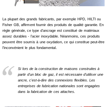
La plupart des grands fabricants, par exemple HPD, HILTI ou
Fisher GB, affirment fournir des produits de qualité garantie. En
règle générale, ce type d'ancrage est constitué de matériaux
assez durables - l'acier inoxydable. Néanmoins, ces produits
peuvent être soumis à une oxydation, ce qui constitue peut-être
l’inconvénient le plus fondamental.
Si lors de la construction de maisons construites à
partir d'un bloc de gaz, il est nécessaire d'utiliser une
ancre, c'est-à-dire des connexions flexibles. Les
entreprises de fabrication nationales sont engagées
dans la fabrication de ces attaches.