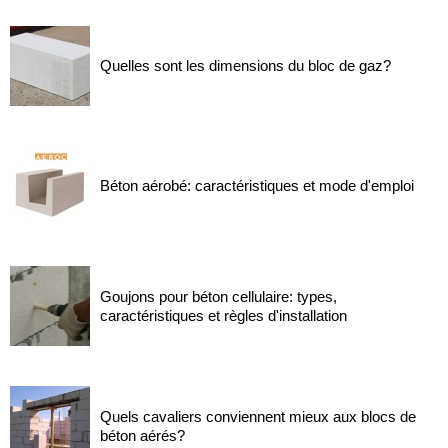
Quelles sont les dimensions du bloc de gaz?
Béton aérobé: caractéristiques et mode d'emploi
Goujons pour béton cellulaire: types,
caractéristiques et règles d'installation
Quels cavaliers conviennent mieux aux blocs de
béton aérés?