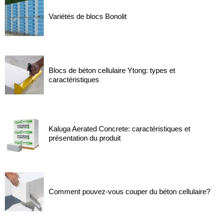
Variétés de blocs Bonolit
Blocs de béton cellulaire Ytong: types et
caractéristiques
Kaluga Aerated Concrete: caractéristiques et
présentation du produit
Comment pouvez-vous couper du béton cellulaire?