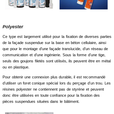
Polyester
Ce type est largement utilisé pour la fixation de diverses parties
de la façade suspendue sur la base en béton cellulaire, ainsi
que pour le montage d’une façade translucide, d’un réseau de
communication et d’une ingénierie. Sous la forme d'une tige,
seuls des goujons filetés sont utilisés, ils peuvent être en métal
ou en plastique.
Pour obtenir une connexion plus durable, il est recommandé
d'utiliser un foret conique spécial lors du perçage d'un trou. Les
résines polyester ne contiennent pas de styrène et peuvent
donc être utilisées en toute confiance pour la fixation des
pièces suspendues situées dans le bâtiment.