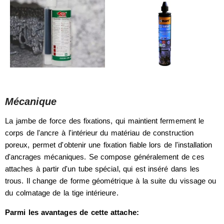
Mécanique
La jambe de force des fixations, qui maintient fermement le
corps de l'ancre à l'intérieur du matériau de construction
poreux, permet d'obtenir une fixation fiable lors de l'installation
d'ancrages mécaniques. Se compose généralement de ces
attaches à partir d'un tube spécial, qui est inséré dans les
trous. Il change de forme géométrique à la suite du vissage ou
du colmatage de la tige intérieure.
Parmi les avantages de cette attache: