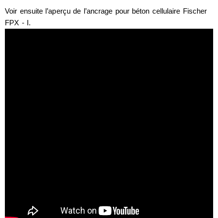
Voir ensuite l’aperçu de l’ancrage pour béton cellulaire Fischer
FPX - I.