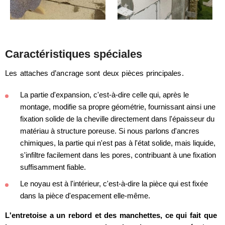
Caractéristiques spéciales
Les attaches d’ancrage sont deux pièces principales.
La partie d'expansion, c'est-à-dire celle qui, après le
montage, modifie sa propre géométrie, fournissant ainsi une
fixation solide de la cheville directement dans l'épaisseur du
matériau à structure poreuse. Si nous parlons d'ancres
chimiques, la partie qui n'est pas à l'état solide, mais liquide,
s'infiltre facilement dans les pores, contribuant à une fixation
suffisamment fiable.
Le noyau est à l'intérieur, c'est-à-dire la pièce qui est fixée
dans la pièce d'espacement elle-même.
L'entretoise a un rebord et des manchettes, ce qui fait que