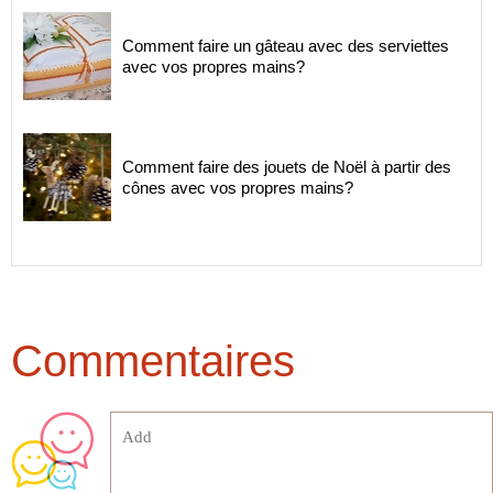
Comment faire un gâteau avec des serviettes
avec vos propres mains?
Comment faire des jouets de Noël à partir des
cônes avec vos propres mains?
Commentaires