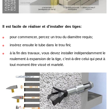
Il est facile de réaliser et d'installer des tiges:
pour commencer, percez un trou du diamètre requis;
insérez ensuite le tube dans le trou fini;
à la fin des travaux, vous devez installer indépendamment le
roulement à expansion de la tige, c’est-à-dire celui qui peut à
tout moment être vissé et martelé.