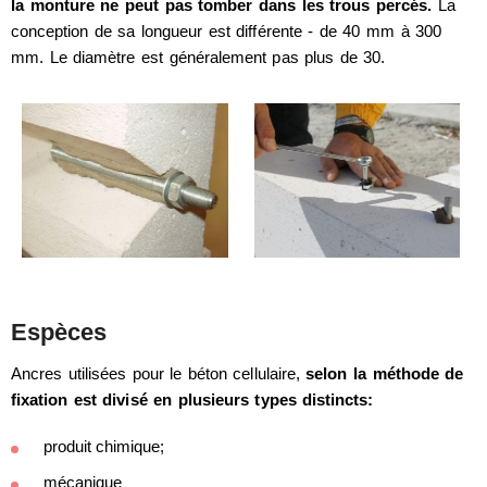
la monture ne peut pas tomber dans les trous percés.
La
conception de sa longueur est différente - de 40 mm à 300
mm. Le diamètre est généralement pas plus de 30.
Espèces
Ancres utilisées pour le béton cellulaire,
selon la méthode de
fixation est divisé en plusieurs types distincts:
produit chimique;
mécanique