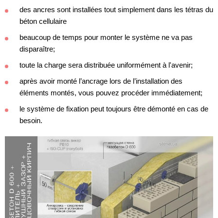
des ancres sont installées tout simplement dans les tétras du
béton cellulaire
beaucoup de temps pour monter le système ne va pas
disparaître;
toute la charge sera distribuée uniformément à l'avenir;
après avoir monté l’ancrage lors de l’installation des
éléments montés, vous pouvez procéder immédiatement;
le système de fixation peut toujours être démonté en cas de
besoin.