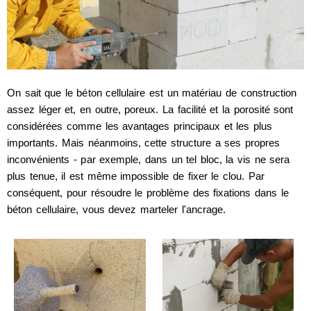
On sait que le béton cellulaire est un matériau de construction
assez léger et, en outre, poreux. La facilité et la porosité sont
considérées comme les avantages principaux et les plus
importants. Mais néanmoins, cette structure a ses propres
inconvénients - par exemple, dans un tel bloc, la vis ne sera
plus tenue, il est même impossible de fixer le clou. Par
conséquent, pour résoudre le problème des fixations dans le
béton cellulaire, vous devez marteler l'ancrage.