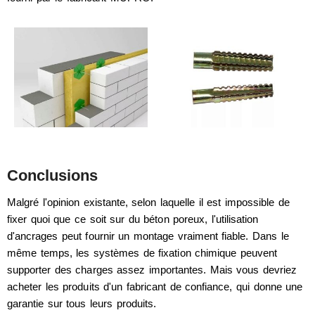
Conclusions
Malgré l'opinion existante, selon laquelle il est impossible de
fixer quoi que ce soit sur du béton poreux, l'utilisation
d'ancrages peut fournir un montage vraiment fiable. Dans le
même temps, les systèmes de fixation chimique peuvent
supporter des charges assez importantes. Mais vous devriez
acheter les produits d'un fabricant de confiance, qui donne une
garantie sur tous leurs produits.