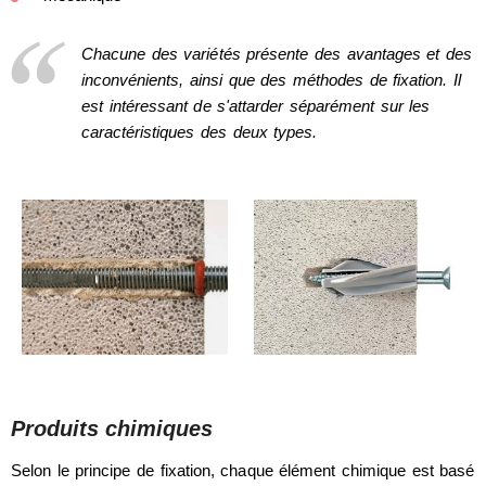
Chacune des variétés présente des avantages et des
inconvénients, ainsi que des méthodes de fixation. Il
est intéressant de s'attarder séparément sur les
caractéristiques des deux types.
Produits chimiques
Selon le principe de fixation, chaque élément chimique est basé