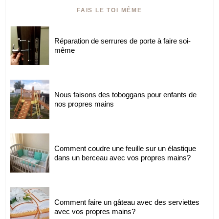
FAIS LE TOI MÊME
Réparation de serrures de porte à faire soi-
même
Nous faisons des toboggans pour enfants de
nos propres mains
Comment coudre une feuille sur un élastique
dans un berceau avec vos propres mains?
Comment faire un gâteau avec des serviettes
avec vos propres mains?