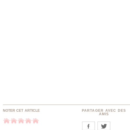
NOTER CET ARTICLE
PARTAGER AVEC DES
AMIS