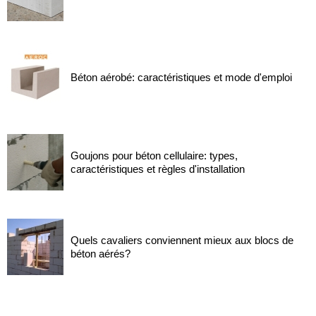
Béton aérobé: caractéristiques et mode d'emploi
Goujons pour béton cellulaire: types,
caractéristiques et règles d'installation
Quels cavaliers conviennent mieux aux blocs de
béton aérés?