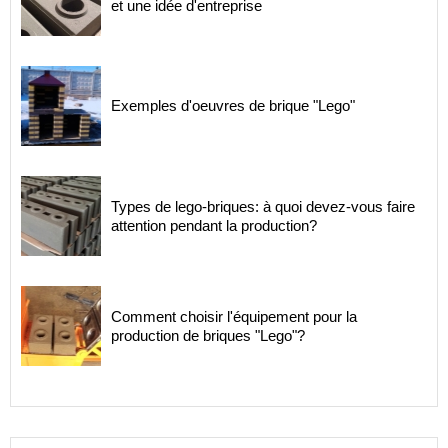
et une idée d'entreprise
Exemples d'oeuvres de brique "Lego"
Types de lego-briques: à quoi devez-vous faire
attention pendant la production?
Comment choisir l'équipement pour la
production de briques "Lego"?