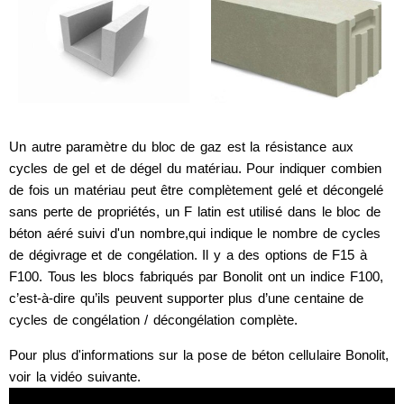
Un autre paramètre du bloc de gaz est la résistance aux
cycles de gel et de dégel du matériau. Pour indiquer combien
de fois un matériau peut être complètement gelé et décongelé
sans perte de propriétés, un F latin est utilisé dans le bloc de
béton aéré suivi d'un nombre,qui indique le nombre de cycles
de dégivrage et de congélation. Il y a des options de F15 à
F100. Tous les blocs fabriqués par Bonolit ont un indice F100,
c’est-à-dire qu’ils peuvent supporter plus d’une centaine de
cycles de congélation / décongélation complète.
Pour plus d'informations sur la pose de béton cellulaire Bonolit,
voir la vidéo suivante.