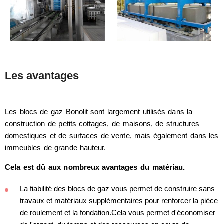
Les avantages
Les blocs de gaz Bonolit sont largement utilisés dans la
construction de petits cottages, de maisons, de structures
domestiques et de surfaces de vente, mais également dans les
immeubles de grande hauteur.
Cela est dû aux nombreux avantages du matériau.
La fiabilité des blocs de gaz vous permet de construire sans
travaux et matériaux supplémentaires pour renforcer la pièce
de roulement et la fondation.Cela vous permet d'économiser