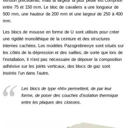
version précédente, mais la largeur la plus petite est comprise
entre 75 et 150 mm. Le bloc de cavaliers a une longueur de
500 mm, une hauteur de 200 mm et une largeur de 250 à 400
mm.
Les blocs de mousse en forme de U sont utilisés pour créer
une rigidité monolithique de la ceinture et des structures
internes cachées. Les modèles Pazogrebnevye sont situés sur
les côtés de la dépression et des saillies, de sorte que lors de
l'installation, il n'est pas nécessaire de déposer la composition
adhésive sur les joints verticaux, des blocs de gaz sont
insérés l'un dans l'autre.
Les blocs de type «hh» permettent, de par leur
forme, de poser des couches d'isolation thermique
entre les plaques des cloisons.