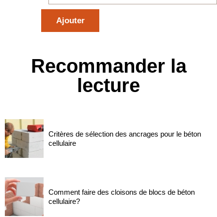
Recommander la
lecture
Critères de sélection des ancrages pour le béton
cellulaire
Comment faire des cloisons de blocs de béton
cellulaire?