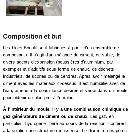
Composition et but
Les blocs Bonolit sont fabriqués à partir d'un ensemble de
composants. Il s'agit d'un mélange de ciment, de sable, de
divers agents d'expansion (poussières d'aluminium, par
exemple) et d'additifs sous forme de chaux, de déchets
industriels, de scories ou de cendres. Après avoir mélangé le
ciment avec les matériaux ci-dessus, il est humidifié avec de
l'eau, amené à la consistance désirée et versé dans un moule
pour obtenir un bloc prêt à l'emploi.
À l'intérieur du moule, il y a une combinaison chimique de
gaz générateurs de ciment ou de chaux.
Les gaz, en
particulier l'hydrogène libéré au cours de la réaction, confèrent
à la solution une structure mousseuse. Le diamètre des pores