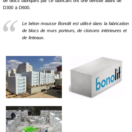
de blocs fabriqués par ce fabricant ont une densité allant de
D300 à D600.
Le béton mousse Bonolit est utilisé dans la fabrication
de blocs de murs porteurs, de cloisons intérieures et
de linteaux.