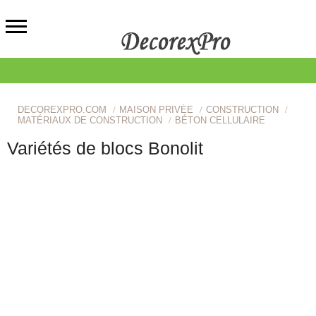
DECOREXPRO.COM
MAISON PRIVÉE
CONSTRUCTION
MATÉRIAUX DE CONSTRUCTION
BÉTON CELLULAIRE
Variétés de blocs Bonolit