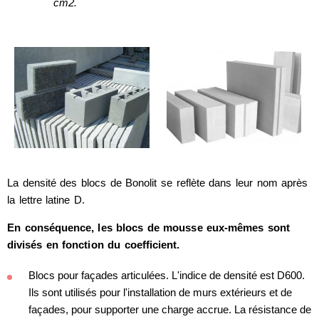
cm2.
La densité des blocs de Bonolit se reflète dans leur nom après
la lettre latine D.
En conséquence, les blocs de mousse eux-mêmes sont
divisés en fonction du coefficient.
Blocs pour façades articulées. L'indice de densité est D600.
Ils sont utilisés pour l'installation de murs extérieurs et de
façades, pour supporter une charge accrue. La résistance de