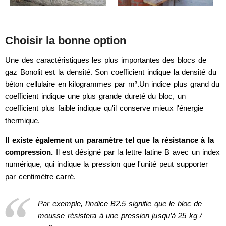
Choisir la bonne option
Une des caractéristiques les plus importantes des blocs de
gaz Bonolit est la densité. Son coefficient indique la densité du
béton cellulaire en kilogrammes par m³.Un indice plus grand du
coefficient indique une plus grande dureté du bloc, un
coefficient plus faible indique qu'il conserve mieux l'énergie
thermique.
Il existe également un paramètre tel que la résistance à la
compression.
Il est désigné par la lettre latine B avec un index
numérique, qui indique la pression que l'unité peut supporter
par centimètre carré.
Par exemple, l’indice B2.5 signifie que le bloc de
mousse résistera à une pression jusqu’à 25 kg /