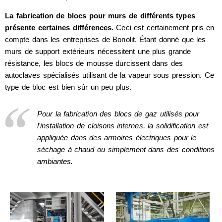
La fabrication de blocs pour murs de différents types
présente certaines différences.
Ceci est certainement pris en
compte dans les entreprises de Bonolit. Étant donné que les
murs de support extérieurs nécessitent une plus grande
résistance, les blocs de mousse durcissent dans des
autoclaves spécialisés utilisant de la vapeur sous pression. Ce
type de bloc est bien sûr un peu plus.
Pour la fabrication des blocs de gaz utilisés pour
l'installation de cloisons internes, la solidification est
appliquée dans des armoires électriques pour le
séchage à chaud ou simplement dans des conditions
ambiantes.