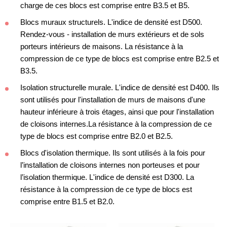
charge de ces blocs est comprise entre B3.5 et B5.
Blocs muraux structurels. L'indice de densité est D500.
Rendez-vous - installation de murs extérieurs et de sols
porteurs intérieurs de maisons. La résistance à la
compression de ce type de blocs est comprise entre B2.5 et
B3.5.
Isolation structurelle murale. L'indice de densité est D400. Ils
sont utilisés pour l'installation de murs de maisons d'une
hauteur inférieure à trois étages, ainsi que pour l'installation
de cloisons internes.La résistance à la compression de ce
type de blocs est comprise entre B2.0 et B2.5.
Blocs d'isolation thermique. Ils sont utilisés à la fois pour
l’installation de cloisons internes non porteuses et pour
l’isolation thermique. L'indice de densité est D300. La
résistance à la compression de ce type de blocs est
comprise entre B1.5 et B2.0.