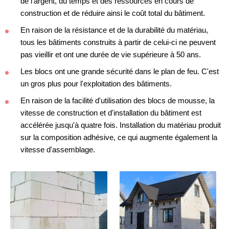
de l'argent, du temps et des ressources en cours de
construction et de réduire ainsi le coût total du bâtiment.
En raison de la résistance et de la durabilité du matériau,
tous les bâtiments construits à partir de celui-ci ne peuvent
pas vieillir et ont une durée de vie supérieure à 50 ans.
Les blocs ont une grande sécurité dans le plan de feu. C'est
un gros plus pour l'exploitation des bâtiments.
En raison de la facilité d'utilisation des blocs de mousse, la
vitesse de construction et d'installation du bâtiment est
accélérée jusqu'à quatre fois. Installation du matériau produit
sur la composition adhésive, ce qui augmente également la
vitesse d'assemblage.