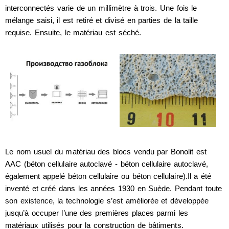
interconnectés varie de un millimètre à trois. Une fois le
mélange saisi, il est retiré et divisé en parties de la taille
requise. Ensuite, le matériau est séché.
Le nom usuel du matériau des blocs vendu par Bonolit est
AAC (béton cellulaire autoclavé - béton cellulaire autoclavé,
également appelé béton cellulaire ou béton cellulaire).Il a été
inventé et créé dans les années 1930 en Suède. Pendant toute
son existence, la technologie s’est améliorée et développée
jusqu’à occuper l’une des premières places parmi les
matériaux utilisés pour la construction de bâtiments.