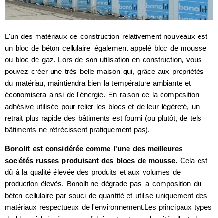
L'un des matériaux de construction relativement nouveaux est
un bloc de béton cellulaire, également appelé bloc de mousse
ou bloc de gaz. Lors de son utilisation en construction, vous
pouvez créer une très belle maison qui, grâce aux propriétés
du matériau, maintiendra bien la température ambiante et
économisera ainsi de l'énergie. En raison de la composition
adhésive utilisée pour relier les blocs et de leur légèreté, un
retrait plus rapide des bâtiments est fourni (ou plutôt, de tels
bâtiments ne rétrécissent pratiquement pas).
Bonolit est considérée comme l'une des meilleures
sociétés russes produisant des blocs de mousse.
Cela est
dû à la qualité élevée des produits et aux volumes de
production élevés. Bonolit ne dégrade pas la composition du
béton cellulaire par souci de quantité et utilise uniquement des
matériaux respectueux de l'environnement.Les principaux types