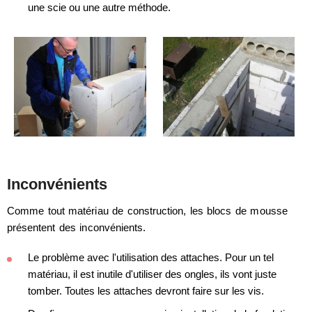
une scie ou une autre méthode.
Inconvénients
Comme tout matériau de construction, les blocs de mousse
présentent des inconvénients.
Le problème avec l'utilisation des attaches. Pour un tel
matériau, il est inutile d'utiliser des ongles, ils vont juste
tomber. Toutes les attaches devront faire sur les vis.