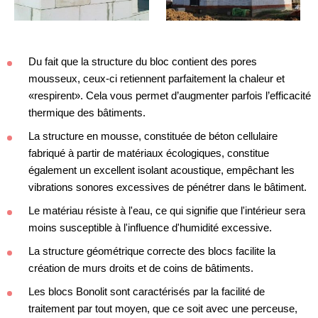
Du fait que la structure du bloc contient des pores
mousseux, ceux-ci retiennent parfaitement la chaleur et
«respirent». Cela vous permet d’augmenter parfois l’efficacité
thermique des bâtiments.
La structure en mousse, constituée de béton cellulaire
fabriqué à partir de matériaux écologiques, constitue
également un excellent isolant acoustique, empêchant les
vibrations sonores excessives de pénétrer dans le bâtiment.
Le matériau résiste à l'eau, ce qui signifie que l'intérieur sera
moins susceptible à l'influence d'humidité excessive.
La structure géométrique correcte des blocs facilite la
création de murs droits et de coins de bâtiments.
Les blocs Bonolit sont caractérisés par la facilité de
traitement par tout moyen, que ce soit avec une perceuse,