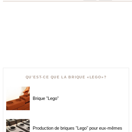
QU'EST-CE QUE LA BRIQUE «LEGO»?
Brique "Lego"
Production de briques "Lego" pour eux-mêmes