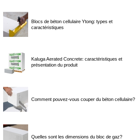
Blocs de béton cellulaire Ytong: types et
caractéristiques
Kaluga Aerated Concrete: caractéristiques et
présentation du produit
Comment pouvez-vous couper du béton cellulaire?
Quelles sont les dimensions du bloc de gaz?