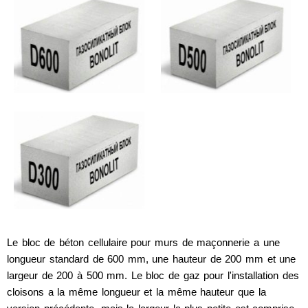
Le bloc de béton cellulaire pour murs de maçonnerie a une
longueur standard de 600 mm, une hauteur de 200 mm et une
largeur de 200 à 500 mm. Le bloc de gaz pour l'installation des
cloisons a la même longueur et la même hauteur que la