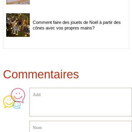
Comment faire des jouets de Noël à partir des
cônes avec vos propres mains?
Commentaires