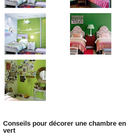
Conseils pour décorer une chambre en
vert