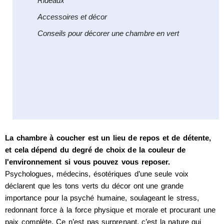
Rideaux
Accessoires et décor
Conseils pour décorer une chambre en vert
La chambre à coucher est un lieu de repos et de détente,
et cela dépend du degré de choix de la couleur de
l'environnement si vous pouvez vous reposer.
Psychologues, médecins, ésotériques d’une seule voix
déclarent que les tons verts du décor ont une grande
importance pour la psyché humaine, soulageant le stress,
redonnant force à la force physique et morale et procurant une
paix complète. Ce n’est pas surprenant, c’est la nature qui