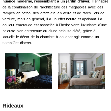
nuance moderne, ressemblant à un jardin d’hiver.
Il s’inspire
de la combinaison de l’architecture des mégapoles avec des
rampes en béton, des gratte-ciel en verre et de rares îlots de
verdure, mais en général, il a un effet neutre et apaisant. La
couleur émeraude est associée à l'herbe verte luxuriante d'une
pelouse bien entretenue ou d'une pelouse d'été, grâce à
laquelle le décor de la chambre à coucher agit comme un
somnifère discret.
Rideaux