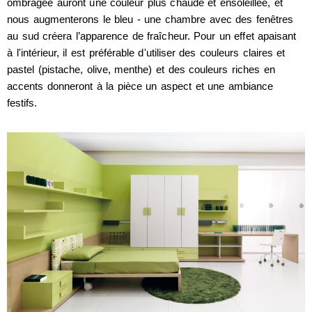
ombragée auront une couleur plus chaude et ensoleillée, et
nous augmenterons le bleu - une chambre avec des fenêtres
au sud créera l’apparence de fraîcheur. Pour un effet apaisant
à l'intérieur, il est préférable d'utiliser des couleurs claires et
pastel (pistache, olive, menthe) et des couleurs riches en
accents donneront à la pièce un aspect et une ambiance
festifs.