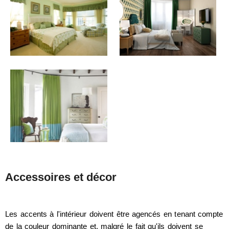
Accessoires et décor
Les accents à l'intérieur doivent être agencés en tenant compte
de la couleur dominante et, malgré le fait qu'ils doivent se