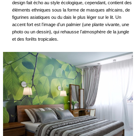
design fait écho au style écologique, cependant, contient des
éléments ethniques sous la forme de masques africains, de
figurines asiatiques ou du dais le plus léger sur le lit. Un
accent fort est l'image d'un palmier (une plante vivante, une
photo ou un dessin), qui rehausse l'atmosphère de la jungle
et des forêts tropicales.