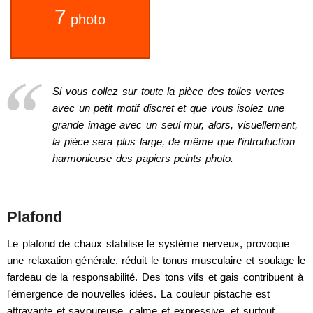
7
photo
Si vous collez sur toute la pièce des toiles vertes
avec un petit motif discret et que vous isolez une
grande image avec un seul mur, alors, visuellement,
la pièce sera plus large, de même que l'introduction
harmonieuse des papiers peints photo.
Plafond
Le plafond de chaux stabilise le système nerveux, provoque
une relaxation générale, réduit le tonus musculaire et soulage le
fardeau de la responsabilité. Des tons vifs et gais contribuent à
l'émergence de nouvelles idées. La couleur pistache est
attrayante et savoureuse, calme et expressive, et surtout