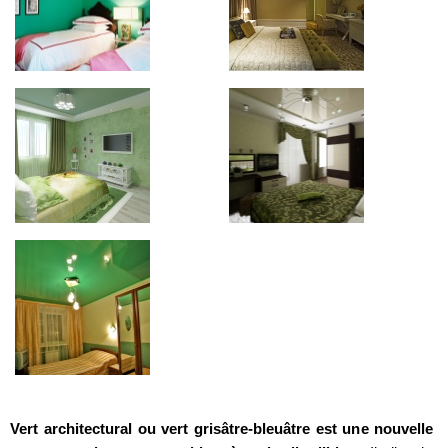
Vert architectural ou vert grisâtre-bleuâtre est une nouvelle