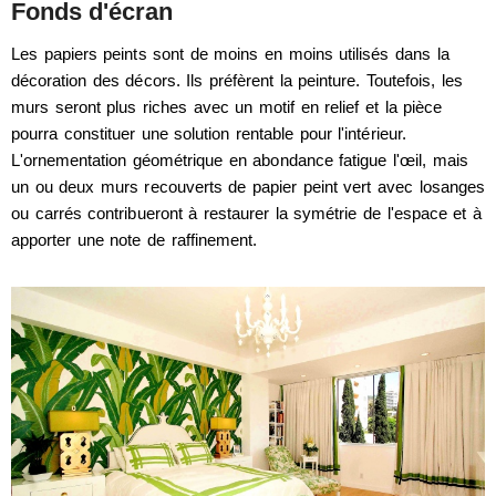
Fonds d'écran
Les papiers peints sont de moins en moins utilisés dans la
décoration des décors. Ils préfèrent la peinture. Toutefois, les
murs seront plus riches avec un motif en relief et la pièce
pourra constituer une solution rentable pour l'intérieur.
L'ornementation géométrique en abondance fatigue l'œil, mais
un ou deux murs recouverts de papier peint vert avec losanges
ou carrés contribueront à restaurer la symétrie de l'espace et à
apporter une note de raffinement.