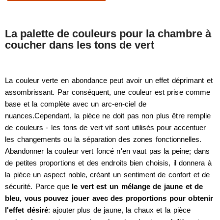
La palette de couleurs pour la chambre à
coucher dans les tons de vert
La couleur verte en abondance peut avoir un effet déprimant et
assombrissant. Par conséquent, une couleur est prise comme
base et la complète avec un arc-en-ciel de
nuances.Cependant, la pièce ne doit pas non plus être remplie
de couleurs - les tons de vert vif sont utilisés pour accentuer
les changements ou la séparation des zones fonctionnelles.
Abandonner la couleur vert foncé n'en vaut pas la peine; dans
de petites proportions et des endroits bien choisis, il donnera à
la pièce un aspect noble, créant un sentiment de confort et de
sécurité. Parce que
le vert est un mélange de jaune et de
bleu, vous pouvez jouer avec des proportions pour obtenir
l'effet désiré
: ajouter plus de jaune, la chaux et la pièce