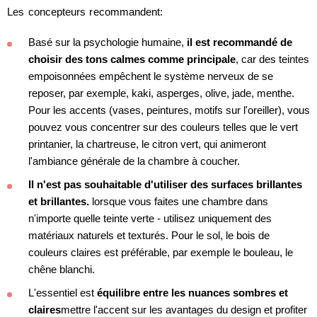
Les concepteurs recommandent:
Basé sur la psychologie humaine,
il est recommandé de
choisir des tons calmes comme principale
, car des teintes
empoisonnées empêchent le système nerveux de se
reposer, par exemple, kaki, asperges, olive, jade, menthe.
Pour les accents (vases, peintures, motifs sur l'oreiller), vous
pouvez vous concentrer sur des couleurs telles que le vert
printanier, la chartreuse, le citron vert, qui animeront
l'ambiance générale de la chambre à coucher.
Il n'est pas souhaitable d'utiliser des surfaces brillantes
et brillantes.
lorsque vous faites une chambre dans
n'importe quelle teinte verte - utilisez uniquement des
matériaux naturels et texturés. Pour le sol, le bois de
couleurs claires est préférable, par exemple le bouleau, le
chêne blanchi.
L'essentiel est
équilibre entre les nuances sombres et
claires
mettre l'accent sur les avantages du design et profiter