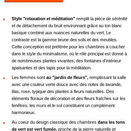
Style "relaxation et méditation"
remplit la pièce de sérénité
et de détachement du bruit environnant grâce au ton blanc
basique combiné aux nuances naturelles du vert. Le
contraste est la gamme brune des sols et des meubles.
Cette conception est préférée pour les chambres à coucher
dans le style du minimalisme, où le rôle principal est donné à
de nombreuses plantes vivantes, des fontaines d'intérieur
apaisantes et des tapis pour la méditation.
Les femmes sont
au "jardin de fleurs",
remplissant la salle
avec une couleur verte douce avec des notes de lavande,
lilas, rose, typique des plantes à fleurs naturelles. Des
éléments floraux de décoration et des fleurs fraîches sur les
fenêtres, les murs et le sol constituent un complément
harmonieux.
Au coeur du design classique des chambres
dans les tons
de vert est vert fumée,
proche de la pierre naturelle et