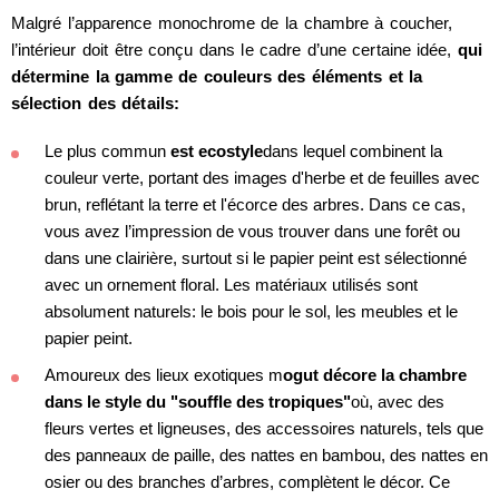
Malgré l’apparence monochrome de la chambre à coucher,
l’intérieur doit être conçu dans le cadre d’une certaine idée,
qui
détermine la gamme de couleurs des éléments et la
sélection des détails:
Le plus commun
est ecostyle
dans lequel combinent la
couleur verte, portant des images d'herbe et de feuilles avec
brun, reflétant la terre et l'écorce des arbres. Dans ce cas,
vous avez l’impression de vous trouver dans une forêt ou
dans une clairière, surtout si le papier peint est sélectionné
avec un ornement floral. Les matériaux utilisés sont
absolument naturels: le bois pour le sol, les meubles et le
papier peint.
Amoureux des lieux exotiques m
ogut décore la chambre
dans le style du "souffle des tropiques"
où, avec des
fleurs vertes et ligneuses, des accessoires naturels, tels que
des panneaux de paille, des nattes en bambou, des nattes en
osier ou des branches d’arbres, complètent le décor. Ce