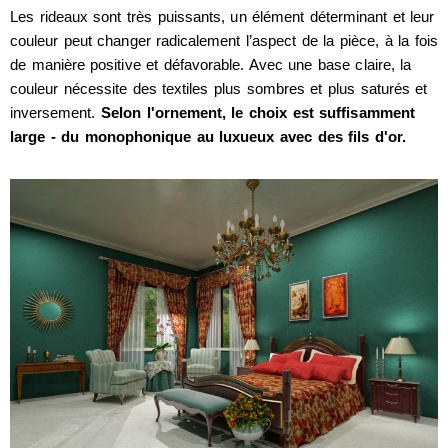
Les rideaux sont très puissants, un élément déterminant et leur
couleur peut changer radicalement l’aspect de la pièce, à la fois
de manière positive et défavorable. Avec une base claire, la
couleur nécessite des textiles plus sombres et plus saturés et
inversement.
Selon l'ornement, le choix est suffisamment
large - du monophonique au luxueux avec des fils d'or.