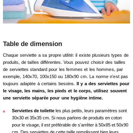
Table de dimension
Chaque serviette a sa propre utilité: il existe plusieurs types de
produits, de tailles différentes. Vous pouvez choisir des tailles
de serviettes standard pour les femmes et les hommes, par
exemple, 140x70, 100x150 ou 180x90 cm. La norme n'est pas
toujours adaptée à certains besoins.
Il y a des serviettes pour
le visage, les mains, les pieds et le corps, utilisez souvent
une serviette séparée pour une hygiène intime.
Serviettes de toilette
les plus petits, leurs paramètres sont
30x30 et 35x35 cm. Si nous parlons de produits en coton
pour le visage, il est préférable de s'arrêter à 50x85 et 50x90
cm. Des serviettes de cette taille remplissent bien leurs