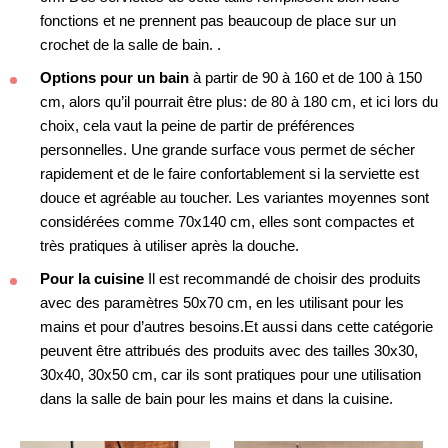
fonctions et ne prennent pas beaucoup de place sur un
crochet de la salle de bain. .
Options pour un bain
à partir de 90 à 160 et de 100 à 150
cm, alors qu’il pourrait être plus: de 80 à 180 cm, et ici lors du
choix, cela vaut la peine de partir de préférences
personnelles. Une grande surface vous permet de sécher
rapidement et de le faire confortablement si la serviette est
douce et agréable au toucher. Les variantes moyennes sont
considérées comme 70x140 cm, elles sont compactes et
très pratiques à utiliser après la douche.
Pour la cuisine
Il est recommandé de choisir des produits
avec des paramètres 50x70 cm, en les utilisant pour les
mains et pour d’autres besoins.Et aussi dans cette catégorie
peuvent être attribués des produits avec des tailles 30x30,
30x40, 30x50 cm, car ils sont pratiques pour une utilisation
dans la salle de bain pour les mains et dans la cuisine.