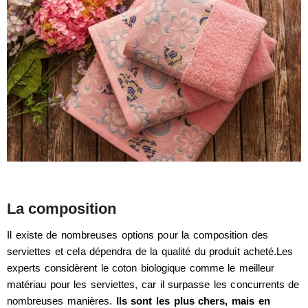
La composition
Il existe de nombreuses options pour la composition des
serviettes et cela dépendra de la qualité du produit acheté.Les
experts considèrent le coton biologique comme le meilleur
matériau pour les serviettes, car il surpasse les concurrents de
nombreuses manières.
Ils sont les plus chers, mais en