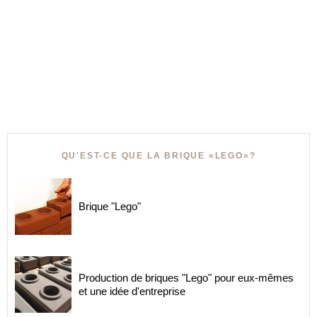
QU'EST-CE QUE LA BRIQUE «LEGO»?
Brique "Lego"
Production de briques "Lego" pour eux-mêmes
et une idée d'entreprise