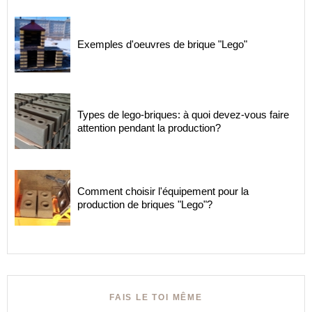
Exemples d'oeuvres de brique "Lego"
Types de lego-briques: à quoi devez-vous faire
attention pendant la production?
Comment choisir l'équipement pour la
production de briques "Lego"?
FAIS LE TOI MÊME