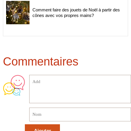
Comment faire des jouets de Noël à partir des
cônes avec vos propres mains?
Commentaires