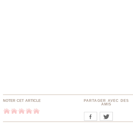
NOTER CET ARTICLE
PARTAGER AVEC DES
AMIS