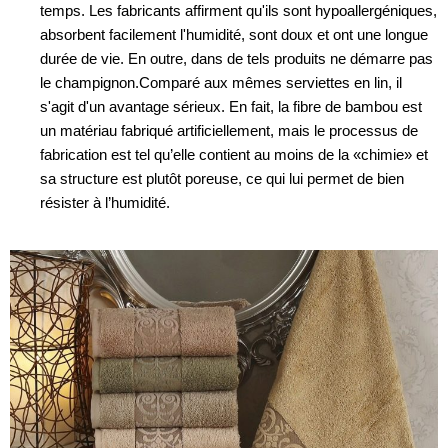
temps. Les fabricants affirment qu'ils sont hypoallergéniques,
absorbent facilement l'humidité, sont doux et ont une longue
durée de vie. En outre, dans de tels produits ne démarre pas
le champignon.Comparé aux mêmes serviettes en lin, il
s'agit d'un avantage sérieux. En fait, la fibre de bambou est
un matériau fabriqué artificiellement, mais le processus de
fabrication est tel qu’elle contient au moins de la «chimie» et
sa structure est plutôt poreuse, ce qui lui permet de bien
résister à l’humidité.