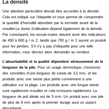
La densité
Une attention particulière devrait être accordée à la densité.
Cela est indiqué sur l'étiquette et vous permet de comprendre
la quantité d'humidité absorbée par la serviette avant de la
mouiller.La durée d'utilisation dépend également de la densité.
Par conséquent, les essuie-mains doivent avoir des indicateurs
de 450 à 600 g / m 2, tandis que 700 g / m 2 auront un produit
pour les jambes. S'il n'y a pas d'étiquette pour une telle
information, vous devriez alors demander au vendeur.
L'absorbabilité et la qualité dépendent sérieusement de la
longueur de la pile.
Pour un usage domestique, choisissez
des serviettes d’une longueur de sieste de 3,5 mm, et les
produits avec une sieste plus petite conviennent à une
utilisation sur la plage. Les produits avec une longue sieste
sont rapidement mouillés et cela échouera rapidement. La
longueur de poil idéale est de 5 mm. Un produit avec une pile
de plus de 8 mm après le premier lavage aura un aspect
désordonné.