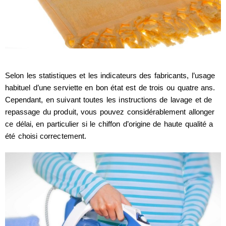
Selon les statistiques et les indicateurs des fabricants, l’usage
habituel d’une serviette en bon état est de trois ou quatre ans.
Cependant, en suivant toutes les instructions de lavage et de
repassage du produit, vous pouvez considérablement allonger
ce délai, en particulier si le chiffon d’origine de haute qualité a
été choisi correctement.