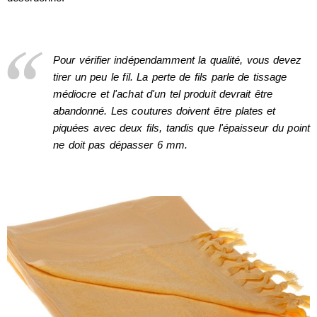
Pour vérifier indépendamment la qualité, vous devez
tirer un peu le fil. La perte de fils parle de tissage
médiocre et l'achat d'un tel produit devrait être
abandonné. Les coutures doivent être plates et
piquées avec deux fils, tandis que l'épaisseur du point
ne doit pas dépasser 6 mm.