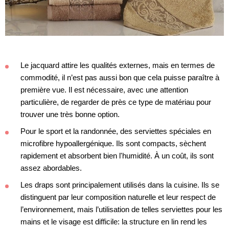
Le jacquard attire les qualités externes, mais en termes de
commodité, il n’est pas aussi bon que cela puisse paraître à
première vue. Il est nécessaire, avec une attention
particulière, de regarder de près ce type de matériau pour
trouver une très bonne option.
Pour le sport et la randonnée, des serviettes spéciales en
microfibre hypoallergénique. Ils sont compacts, sèchent
rapidement et absorbent bien l'humidité. À un coût, ils sont
assez abordables.
Les draps sont principalement utilisés dans la cuisine. Ils se
distinguent par leur composition naturelle et leur respect de
l’environnement, mais l’utilisation de telles serviettes pour les
mains et le visage est difficile: la structure en lin rend les