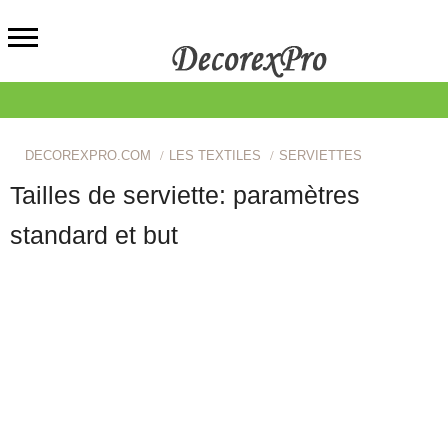
DECOREXPRO.COM
LES TEXTILES
SERVIETTES
Tailles de serviette: paramètres
standard et but