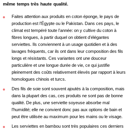
même temps très haute qualité.
Faites attention aux produits en coton éponge, le pays de
production est l’Égypte ou le Pakistan. Dans ces pays, le
climat est tempéré toute l'année: on y cultive du coton à
fibres longues, à partir duquel on obtient d'élégantes
serviettes. Ils conviennent à un usage quotidien et à des
lavages fréquents, car ils ont dans leur composition des fils
longs et résistants. Ces variantes ont une douceur
particulière et une longue durée de vie, ce qui justifie
pleinement des coûts relativement élevés par rapport à leurs
homologues chinois et turcs.
Des fils de soie sont souvent ajoutés à la composition, mais
dans la plupart des cas, ces produits ne sont pas de bonne
qualité. De plus, une serviette soyeuse absorbe mal
l’humidité; elle ne convient donc pas aux options de bain et
peut être utilisée au maximum pour les mains ou le visage.
Les serviettes en bambou sont très populaires ces derniers