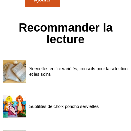
Recommander la
lecture
Serviettes en lin: variétés, conseils pour la sélection
et les soins
Subtilités de choix poncho serviettes