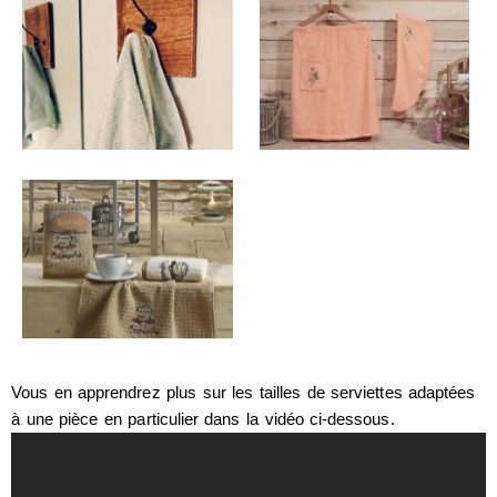
Vous en apprendrez plus sur les tailles de serviettes adaptées
à une pièce en particulier dans la vidéo ci-dessous.