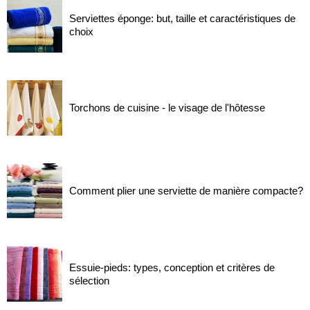
Serviettes éponge: but, taille et caractéristiques de
choix
Torchons de cuisine - le visage de l'hôtesse
Comment plier une serviette de manière compacte?
Essuie-pieds: types, conception et critères de
sélection