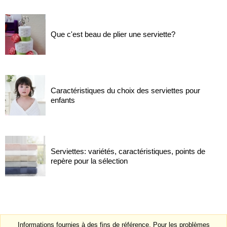
Que c'est beau de plier une serviette?
Caractéristiques du choix des serviettes pour
enfants
Serviettes: variétés, caractéristiques, points de
repère pour la sélection
Informations fournies à des fins de référence. Pour les problèmes