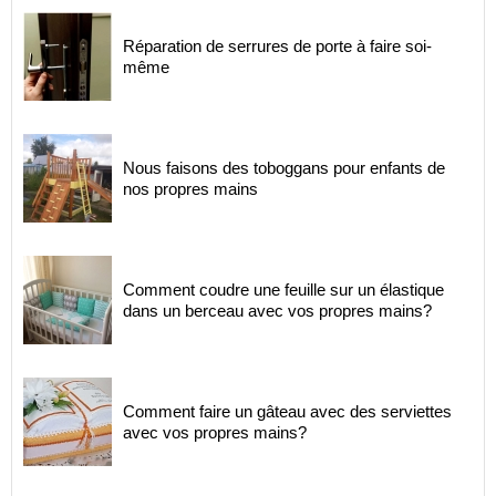
Réparation de serrures de porte à faire soi-
même
Nous faisons des toboggans pour enfants de
nos propres mains
Comment coudre une feuille sur un élastique
dans un berceau avec vos propres mains?
Comment faire un gâteau avec des serviettes
avec vos propres mains?