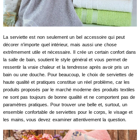
La serviette est non seulement un bel accessoire qui peut
décorer n’importe quel intérieur, mais aussi une chose
extrêmement utile et nécessaire. Il crée un certain confort dans
la salle de bain, soutient le style général et vous permet de
ressentir la vraie chaleur et la tendresse après avoir pris un
bain ou une douche. Pour beaucoup, le choix de serviettes de
haute qualité et pratiques constitue un réel problème, car les
produits proposés par le marché moderne des produits textiles
ne sont pas toujours de bonne qualité et ne comportent pas de
paramètres pratiques. Pour trouver une belle et, surtout, un
ensemble confortable de serviettes pour le corps, le visage et
les mains, vous devez examiner attentivement la question.