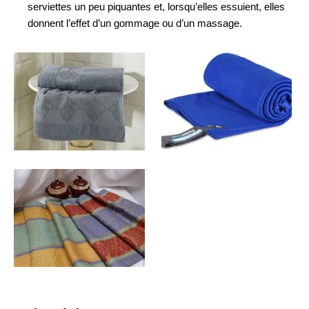
serviettes un peu piquantes et, lorsqu’elles essuient, elles
donnent l’effet d’un gommage ou d’un massage.