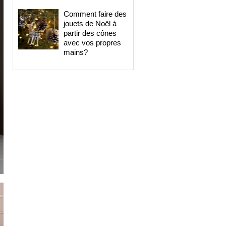
Comment faire des
jouets de Noël à
partir des cônes
avec vos propres
mains?