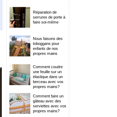
Réparation de
serrures de porte à
faire soi-même
Nous faisons des
toboggans pour
enfants de nos
propres mains
Comment coudre
une feuille sur un
élastique dans un
berceau avec vos
propres mains?
Comment faire un
gâteau avec des
serviettes avec vos
propres mains?