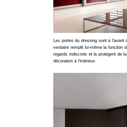
Les portes du dressing sont à l’avant 
vestiaire remplit lui-même la fonctio
regards indiscrets et la protègent de l
décoration à l’intérieur.