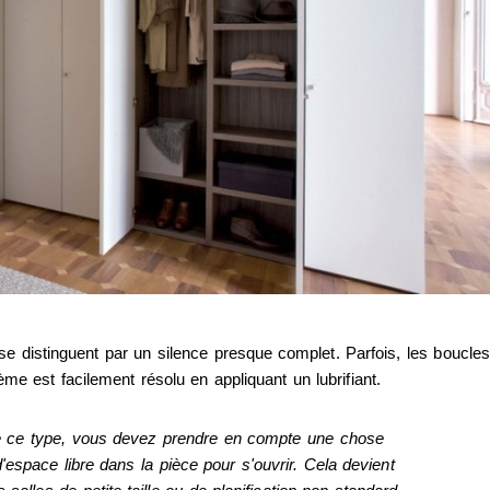
 se distinguent par un silence presque complet. Parfois, les boucles
 est facilement résolu en appliquant un lubrifiant.
e ce type, vous devez prendre en compte une chose
d'espace libre dans la pièce pour s'ouvrir. Cela devient