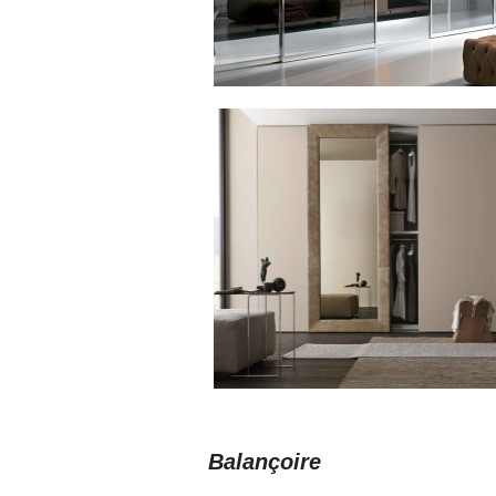
Balançoire