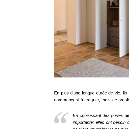
En plus d'une longue durée de vie, ils
commencent à craquer, mais ce problème
En choisissant des portes d
importante: elles ont besoin 