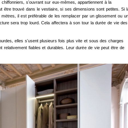
 chiffonniers, s'ouvrant sur eux-mêmes, appartiennent à la
être trouvé dans le vestiaire, si ses dimensions sont petites. Si l
 mètres, il est préférable de les remplacer par un glissement ou u
ucture sera trop lourd. Cela affectera à son tour la durée de vie des
urdes, elles s'usent plusieurs fois plus vite et sous des charges
t relativement fiables et durables. Leur durée de vie peut être de