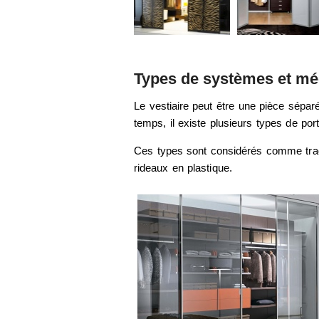
Types de systèmes et m
Le vestiaire peut être une pièce sépar
temps, il existe plusieurs types de por
Ces types sont considérés comme tradi
rideaux en plastique.