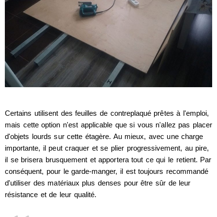
Certains utilisent des feuilles de contreplaqué prêtes à l'emploi,
mais cette option n'est applicable que si vous n'allez pas placer
d'objets lourds sur cette étagère. Au mieux, avec une charge
importante, il peut craquer et se plier progressivement, au pire,
il se brisera brusquement et apportera tout ce qui le retient. Par
conséquent, pour le garde-manger, il est toujours recommandé
d'utiliser des matériaux plus denses pour être sûr de leur
résistance et de leur qualité.