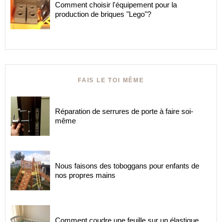
Comment choisir l'équipement pour la
production de briques "Lego"?
FAIS LE TOI MÊME
Réparation de serrures de porte à faire soi-
même
Nous faisons des toboggans pour enfants de
nos propres mains
Comment coudre une feuille sur un élastique