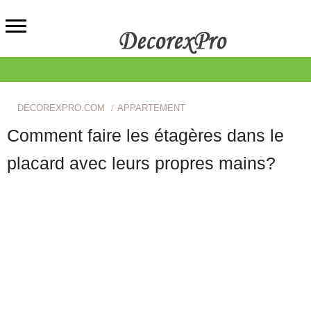
DECOREXPRO.COM
APPARTEMENT
Comment faire les étagères dans le
placard avec leurs propres mains?