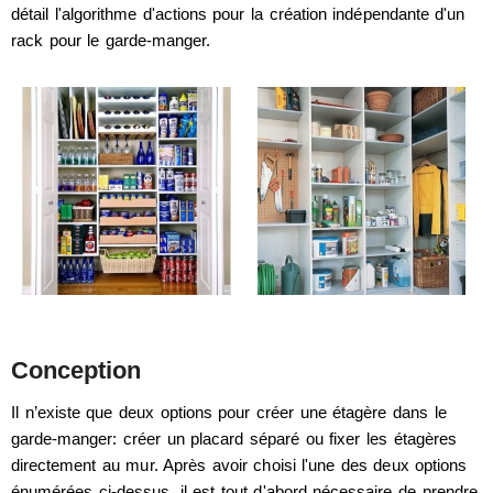
détail l'algorithme d'actions pour la création indépendante d'un
rack pour le garde-manger.
Conception
Il n’existe que deux options pour créer une étagère dans le
garde-manger: créer un placard séparé ou fixer les étagères
directement au mur. Après avoir choisi l'une des deux options
énumérées ci-dessus, il est tout d'abord nécessaire de prendre