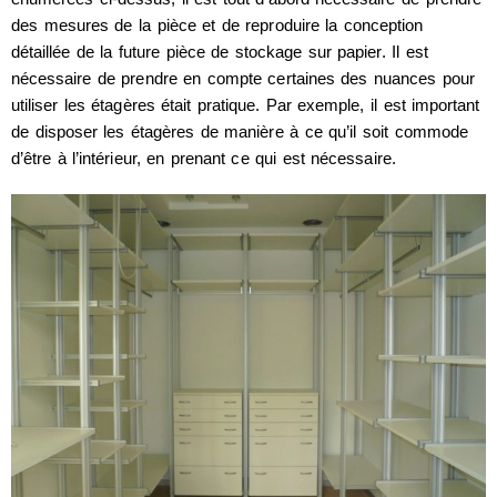
des mesures de la pièce et de reproduire la conception
détaillée de la future pièce de stockage sur papier. Il est
nécessaire de prendre en compte certaines des nuances pour
utiliser les étagères était pratique. Par exemple, il est important
de disposer les étagères de manière à ce qu’il soit commode
d’être à l’intérieur, en prenant ce qui est nécessaire.