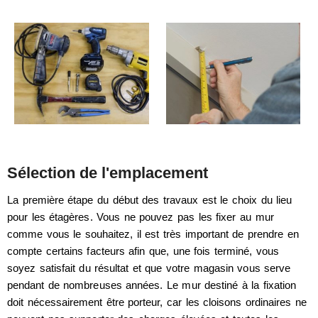
Sélection de l'emplacement
La première étape du début des travaux est le choix du lieu
pour les étagères. Vous ne pouvez pas les fixer au mur
comme vous le souhaitez, il est très important de prendre en
compte certains facteurs afin que, une fois terminé, vous
soyez satisfait du résultat et que votre magasin vous serve
pendant de nombreuses années. Le mur destiné à la fixation
doit nécessairement être porteur, car les cloisons ordinaires ne