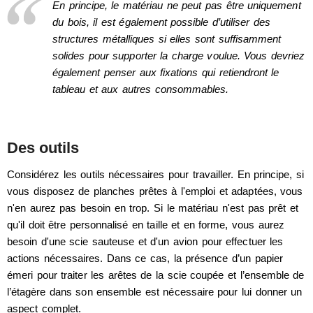
En principe, le matériau ne peut pas être uniquement
du bois, il est également possible d’utiliser des
structures métalliques si elles sont suffisamment
solides pour supporter la charge voulue. Vous devriez
également penser aux fixations qui retiendront le
tableau et aux autres consommables.
Des outils
Considérez les outils nécessaires pour travailler. En principe, si
vous disposez de planches prêtes à l'emploi et adaptées, vous
n'en aurez pas besoin en trop. Si le matériau n'est pas prêt et
qu'il doit être personnalisé en taille et en forme, vous aurez
besoin d'une scie sauteuse et d'un avion pour effectuer les
actions nécessaires. Dans ce cas, la présence d’un papier
émeri pour traiter les arêtes de la scie coupée et l’ensemble de
l’étagère dans son ensemble est nécessaire pour lui donner un
aspect complet.