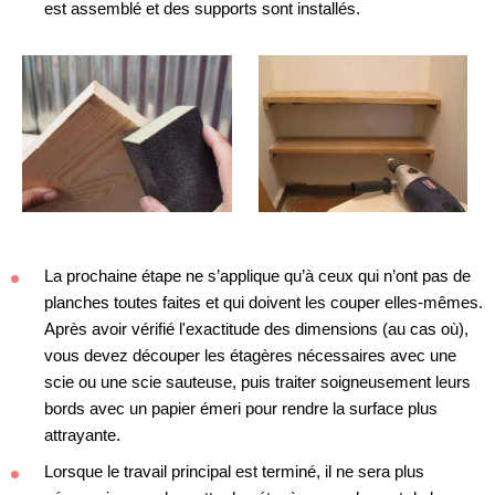
est assemblé et des supports sont installés.
La prochaine étape ne s’applique qu’à ceux qui n’ont pas de
planches toutes faites et qui doivent les couper elles-mêmes.
Après avoir vérifié l'exactitude des dimensions (au cas où),
vous devez découper les étagères nécessaires avec une
scie ou une scie sauteuse, puis traiter soigneusement leurs
bords avec un papier émeri pour rendre la surface plus
attrayante.
Lorsque le travail principal est terminé, il ne sera plus