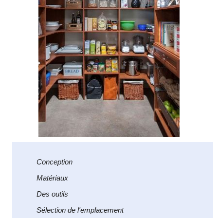
Conception
Matériaux
Des outils
Sélection de l'emplacement