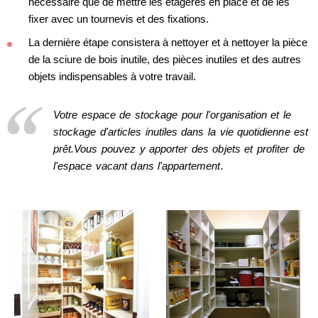
nécessaire que de mettre les étagères en place et de les
fixer avec un tournevis et des fixations.
La dernière étape consistera à nettoyer et à nettoyer la pièce
de la sciure de bois inutile, des pièces inutiles et des autres
objets indispensables à votre travail.
Votre espace de stockage pour l'organisation et le
stockage d'articles inutiles dans la vie quotidienne est
prêt.Vous pouvez y apporter des objets et profiter de
l'espace vacant dans l'appartement.