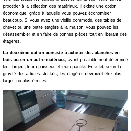
procéder à la sélection des matériaux. Il existe une option
économique, grâce à laquelle vous pouvez économiser
beaucoup. Si vous avez une vieille commode, des tables de
chevet ou une petite étagère à la maison, vous pouvez les
désassembler et en faire de bonnes pièces tout en libérant des
étagères.
La deuxième option consiste à acheter des planches en
bois ou en un autre matériau.
, ayant préalablement déterminé
leur largeur, leur épaisseur et leur quantité. En effet, selon la
gravité des articles stockés, les étagères devraient être plus
larges ou plus étroites.