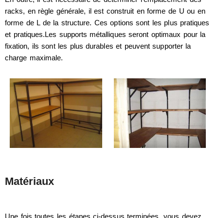
racks, en règle générale, il est construit en forme de U ou en
forme de L de la structure. Ces options sont les plus pratiques
et pratiques.Les supports métalliques seront optimaux pour la
fixation, ils sont les plus durables et peuvent supporter la
charge maximale.
Matériaux
Une fois toutes les étapes ci-dessus terminées, vous devez