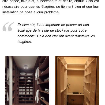
être poncé, nivelé et, si nécessaire et désiré, enduit. Cela est
nécessaire pour que les étagères se tiennent bien et que leur
installation ne pose aucun problème.
Et bien sûr, il est important de penser au bon
éclairage de la salle de stockage pour votre
commodité. Cela doit être fait avant d'installer les
étagères.