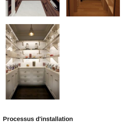
Processus d'installation