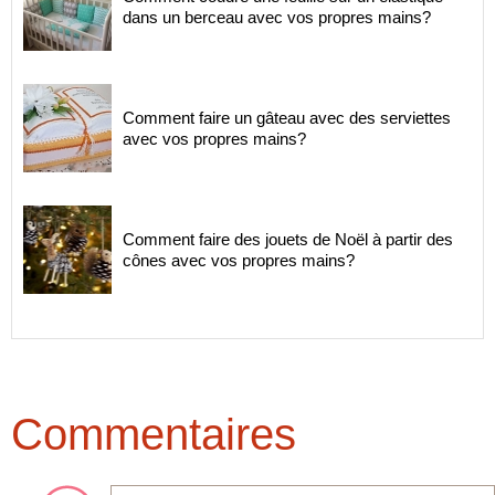
dans un berceau avec vos propres mains?
Comment faire un gâteau avec des serviettes
avec vos propres mains?
Comment faire des jouets de Noël à partir des
cônes avec vos propres mains?
Commentaires