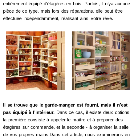
entièrement équipé d'étagères en bois. Parfois, il n’ya aucune
pièce de ce type, mais lors des réparations, elle peut être
effectuée indépendamment, réalisant ainsi votre rêve.
Il se trouve que le garde-manger est fourni, mais il n’est
pas équipé à l’intérieur.
Dans ce cas, il existe deux options:
la première consiste à appeler le maître et à préparer des
étagères sur commande, et la seconde - à organiser la salle
de vos propres mains.Dans cet article, nous examinerons en