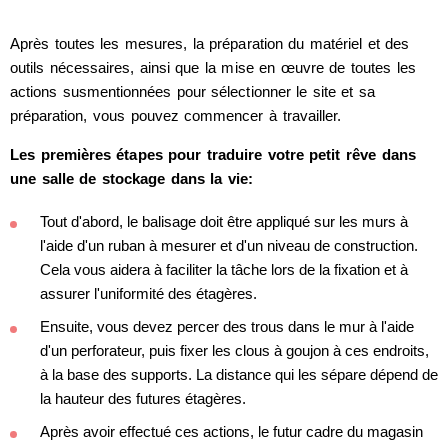
Après toutes les mesures, la préparation du matériel et des
outils nécessaires, ainsi que la mise en œuvre de toutes les
actions susmentionnées pour sélectionner le site et sa
préparation, vous pouvez commencer à travailler.
Les premières étapes pour traduire votre petit rêve dans
une salle de stockage dans la vie:
Tout d'abord, le balisage doit être appliqué sur les murs à
l'aide d'un ruban à mesurer et d'un niveau de construction.
Cela vous aidera à faciliter la tâche lors de la fixation et à
assurer l'uniformité des étagères.
Ensuite, vous devez percer des trous dans le mur à l'aide
d'un perforateur, puis fixer les clous à goujon à ces endroits,
à la base des supports. La distance qui les sépare dépend de
la hauteur des futures étagères.
Après avoir effectué ces actions, le futur cadre du magasin