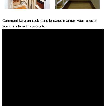
Comment faire un rack dans le garde-manger, vous pouvez
voir dans la vidéo suivante.