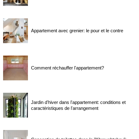
Appartement avec grenier: le pour et le contre
Comment réchauffer l'appartement?
Jardin d'hiver dans l'appartement: conditions et
caractéristiques de l'arrangement