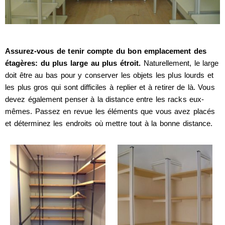
Assurez-vous de tenir compte du bon emplacement des
étagères: du plus large au plus étroit.
Naturellement, le large
doit être au bas pour y conserver les objets les plus lourds et
les plus gros qui sont difficiles à replier et à retirer de là. Vous
devez également penser à la distance entre les racks eux-
mêmes. Passez en revue les éléments que vous avez placés
et déterminez les endroits où mettre tout à la bonne distance.