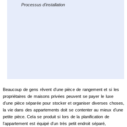
Processus d'installation
Beaucoup de gens rêvent d'une pièce de rangement et si les
propriétaires de maisons privées peuvent se payer le luxe
d'une pièce séparée pour stocker et organiser diverses choses,
la vie dans des appartements doit se contenter au mieux d'une
petite pièce. Cela se produit si lors de la planification de
l'appartement est équipé d'un très petit endroit séparé,