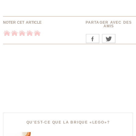
NOTER CET ARTICLE
PARTAGER AVEC DES
AMIS
QU'EST-CE QUE LA BRIQUE «LEGO»?