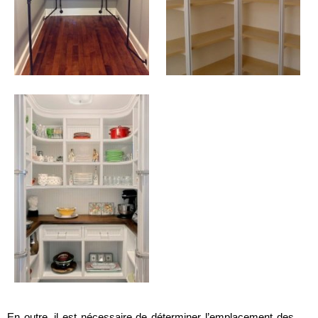
En outre, il est nécessaire de déterminer l’emplacement des