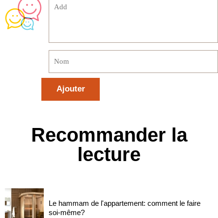
Recommander la
lecture
Le hammam de l'appartement: comment le faire
soi-même?