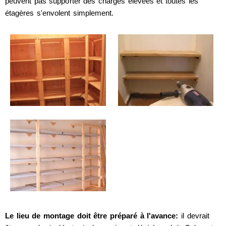
peuvent pas supporter des charges élevées et toutes les
étagères s'envolent simplement.
Le lieu de montage doit être préparé à l'avance:
il devrait