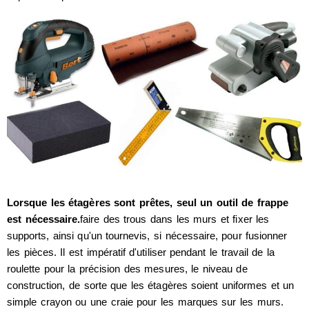
Lorsque les étagères sont prêtes, seul un outil de frappe
est nécessaire.
faire des trous dans les murs et fixer les
supports, ainsi qu'un tournevis, si nécessaire, pour fusionner
les pièces. Il est impératif d'utiliser pendant le travail de la
roulette pour la précision des mesures, le niveau de
construction, de sorte que les étagères soient uniformes et un
simple crayon ou une craie pour les marques sur les murs.