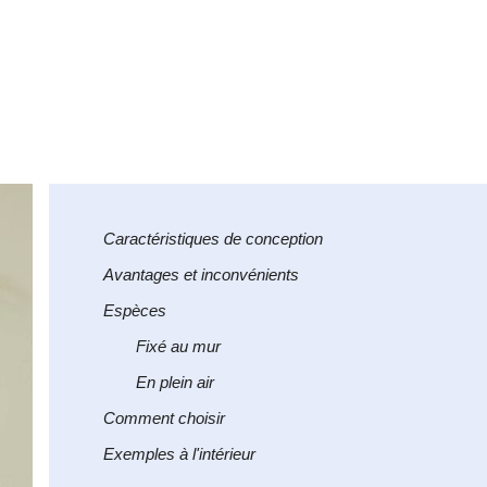
Caractéristiques de conception
Avantages et inconvénients
Espèces
Fixé au mur
En plein air
Comment choisir
Exemples à l'intérieur