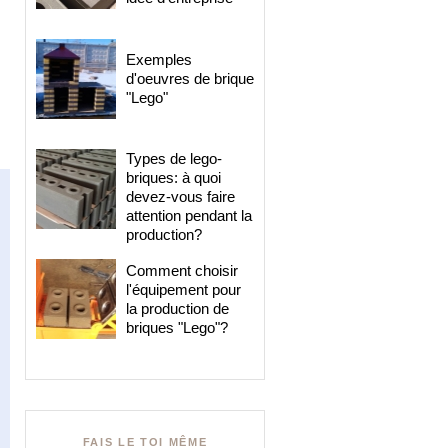
Exemples
d'oeuvres de brique
"Lego"
Types de lego-
briques: à quoi
devez-vous faire
attention pendant la
production?
Comment choisir
l'équipement pour
la production de
briques "Lego"?
FAIS LE TOI MÊME