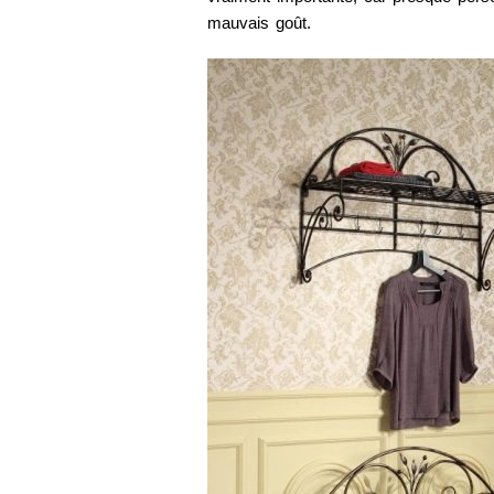
mauvais goût.