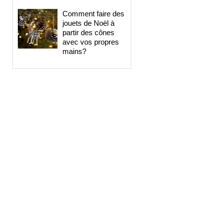
Comment faire des
jouets de Noël à
partir des cônes
avec vos propres
mains?