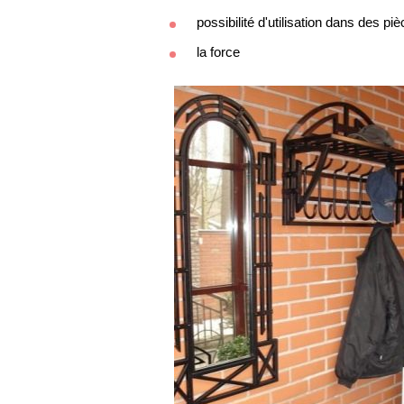
possibilité d'utilisation dans des p
la force