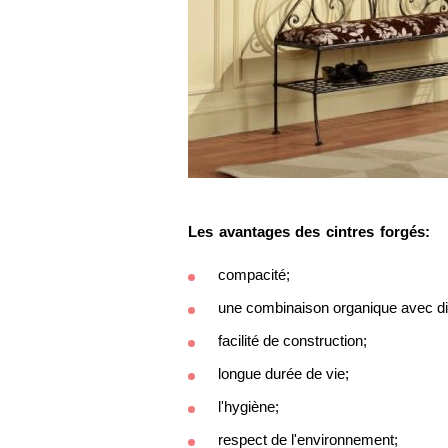
Les avantages des cintres forgés:
compacité;
une combinaison organique avec dif
facilité de construction;
longue durée de vie;
l'hygiène;
respect de l'environnement;