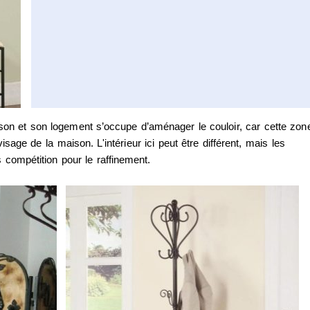
on et son logement s’occupe d’aménager le couloir, car cette zon
sage de la maison. L'intérieur ici peut être différent, mais les
s compétition pour le raffinement.