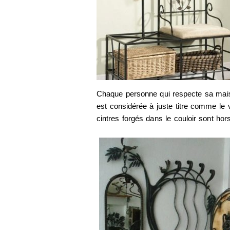
Chaque personne qui respecte sa mais
est considérée à juste titre comme le vi
cintres forgés dans le couloir sont hor