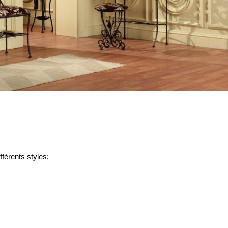
férents styles;